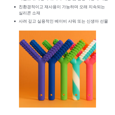
친환경적이고 재사용이 가능하며 오래 지속되는
실리콘 소재
사려 깊고 실용적인 베이비 샤워 또는 신생아 선물