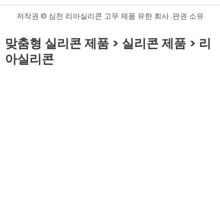
저작권 © 심천 리아실리콘 고무 제품 유한 회사 .판권 소유
맞춤형 실리콘 제품 > 실리콘 제품 > 리
아실리콘