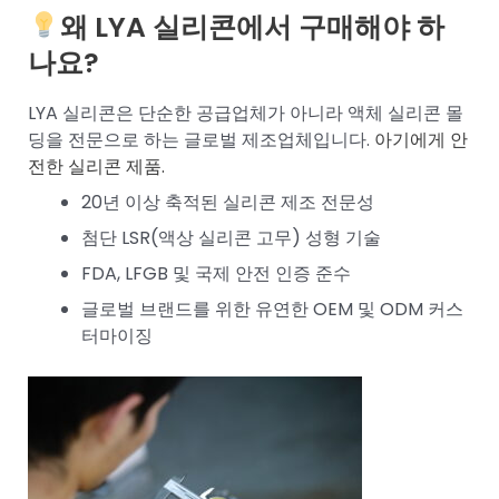
왜 LYA 실리콘에서 구매해야 하
나요?
LYA 실리콘은 단순한 공급업체가 아니라 액체 실리콘 몰
딩을 전문으로 하는 글로벌 제조업체입니다.
아기에게 안
전한 실리콘 제품.
20년 이상 축적된 실리콘 제조 전문성
첨단 LSR(액상 실리콘 고무) 성형 기술
FDA, LFGB 및 국제 안전 인증 준수
글로벌 브랜드를 위한 유연한 OEM 및 ODM 커스
터마이징