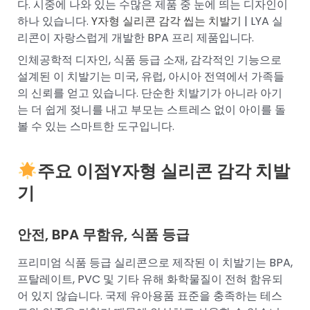
다. 시중에 나와 있는 수많은 제품 중 눈에 띄는 디자인이
하나 있습니다.
Y자형 실리콘 감각 씹는 치발기
| LYA 실
리콘이 자랑스럽게 개발한 BPA 프리 제품입니다.
인체공학적 디자인, 식품 등급 소재, 감각적인 기능으로
설계된 이 치발기는 미국, 유럽, 아시아 전역에서 가족들
의 신뢰를 얻고 있습니다. 단순한 치발기가 아니라 아기
는 더 쉽게 젖니를 내고 부모는 스트레스 없이 아이를 돌
볼 수 있는 스마트한 도구입니다.
주요 이점
Y자형 실리콘 감각 치발
기
안전, BPA 무함유, 식품 등급
프리미엄 식품 등급 실리콘으로 제작된 이 치발기는 BPA,
프탈레이트, PVC 및 기타 유해 화학물질이 전혀 함유되
어 있지 않습니다. 국제 유아용품 표준을 충족하는 테스