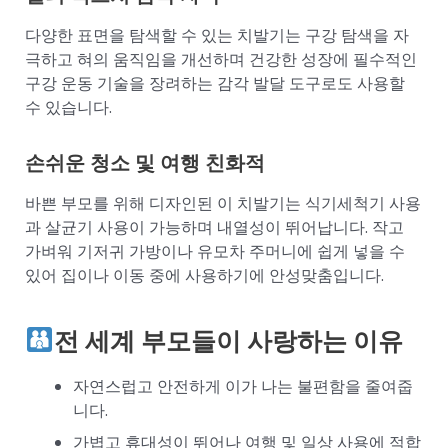
다양한 표면을 탐색할 수 있는 치발기는 구강 탐색을 자
극하고 혀의 움직임을 개선하며 건강한 성장에 필수적인
구강 운동 기술을 장려하는 감각 발달 도구로도 사용할
수 있습니다.
손쉬운 청소 및 여행 친화적
바쁜 부모를 위해 디자인된 이 치발기는 식기세척기 사용
과 살균기 사용이 가능하며 내열성이 뛰어납니다. 작고
가벼워 기저귀 가방이나 유모차 주머니에 쉽게 넣을 수
있어 집이나 이동 중에 사용하기에 안성맞춤입니다.
전 세계 부모들이 사랑하는 이유
자연스럽고 안전하게 이가 나는 불편함을 줄여줍
니다.
가볍고 휴대성이 뛰어나 여행 및 일상 사용에 적합