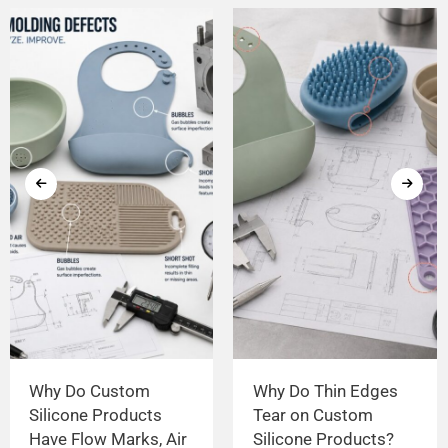
Why Do Custom
Why Do Thin Edges
Silicone Products
Tear on Custom
Have Flow Marks, Air
Silicone Products?