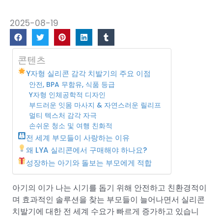
2025-08-19
콘텐츠
Y자형 실리콘 감각 치발기의 주요 이점
안전, BPA 무함유, 식품 등급
Y자형 인체공학적 디자인
부드러운 잇몸 마사지 & 자연스러운 릴리프
멀티 텍스처 감각 자극
손쉬운 청소 및 여행 친화적
전 세계 부모들이 사랑하는 이유
왜 LYA 실리콘에서 구매해야 하나요?
성장하는 아기와 돌보는 부모에게 적합
아기의 이가 나는 시기를 돕기 위해 안전하고 친환경적이
며 효과적인 솔루션을 찾는 부모들이 늘어나면서 실리콘
치발기에 대한 전 세계 수요가 빠르게 증가하고 있습니