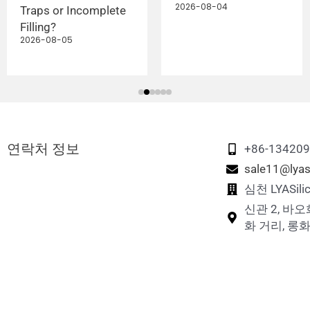
2026-08-04
Traps or Incomplete
Filling?
2026-08-05
연락처 정보
+86-13420
sale11@lyas
심천 LYASi
신관 2, 바오
화 거리, 롱화