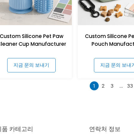
Custom Silicone Pet Paw
Custom Silicone Pe
leaner Cup Manufacturer
Pouch Manufact
지금 문의 보내기
지금 문의 보내
1
2
3
...
33
제품 카테고리
연락처 정보