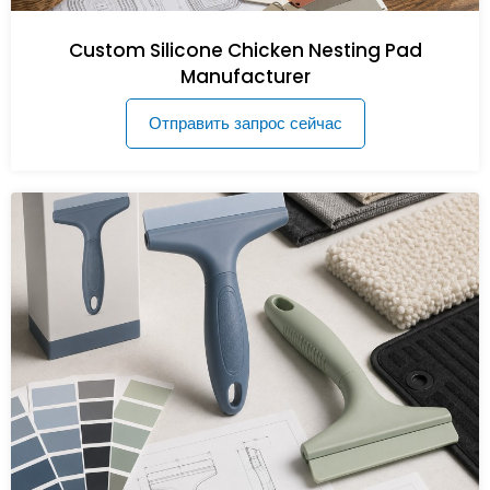
Custom Silicone Chicken Nesting Pad
Manufacturer
Отправить запрос сейчас