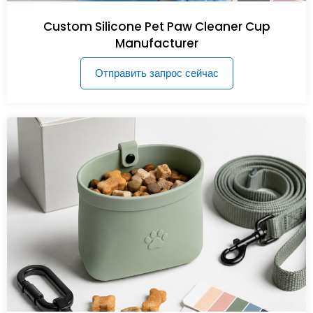
Custom Silicone Pet Paw Cleaner Cup
Manufacturer
Отправить запрос сейчас