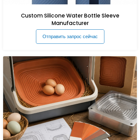
Custom Silicone Water Bottle Sleeve
Manufacturer
Отправить запрос сейчас