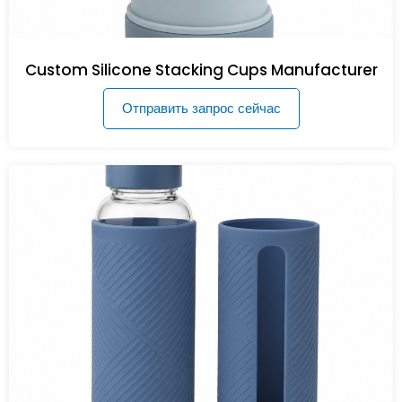
Custom Silicone Stacking Cups Manufacturer
Отправить запрос сейчас