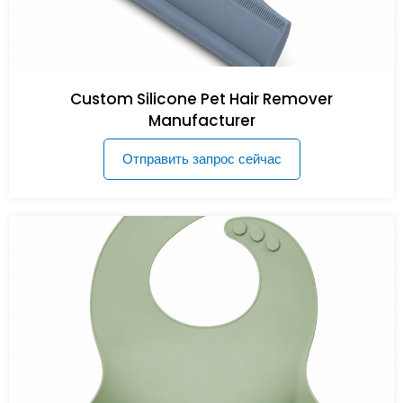
Custom Silicone Pet Hair Remover
Manufacturer
Отправить запрос сейчас