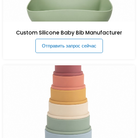
Custom Silicone Baby Bib Manufacturer
Отправить запрос сейчас