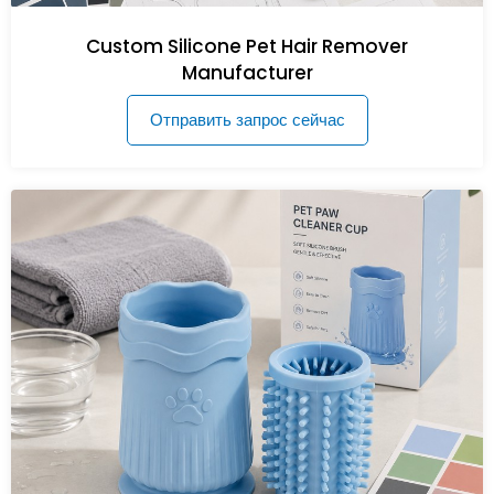
Custom Silicone Pet Hair Remover
Manufacturer
Отправить запрос сейчас