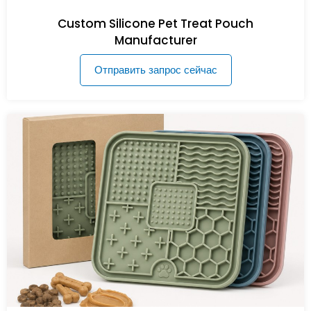
Custom Silicone Pet Treat Pouch
Manufacturer
Отправить запрос сейчас