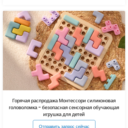
Горячая распродажа Монтессори силиконовая
головоломка - безопасная сенсорная обучающая
игрушка для детей
Отправить запрос сейчас