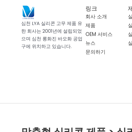
링크
회사 소개
심천 LYA 실리콘 고무 제품 유
제품
한 회사는 2001년에 설립되었
OEM 서비스
으며 심천 롱화진 바오화 공업
뉴스
구에 위치하고 있습니다.
문의하기
맞춤형 실리콘 제품 > 실