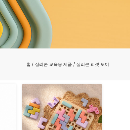
홈
/
실리콘 교육용 제품
/ 실리콘 피젯 토이