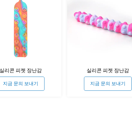
실리콘 피젯 장난감
실리콘 피젯 장난감
지금 문의 보내기
지금 문의 보내기