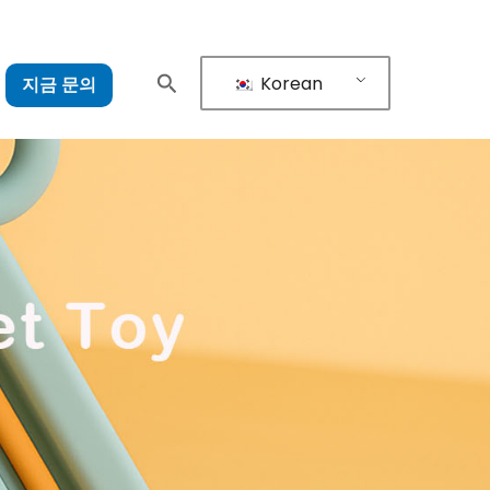
Korean
지금 문의