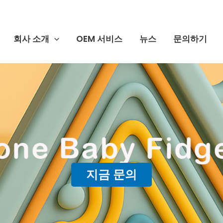
회사 소개
OEM 서비스
뉴스
문의하기
지금 문의