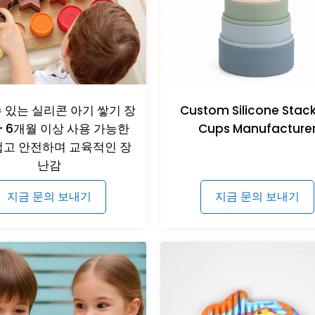
 있는 실리콘 아기 쌓기 장
Custom Silicone Stac
- 6개월 이상 사용 가능한
Cups Manufacture
고 안전하며 교육적인 장
난감
지금 문의 보내기
지금 문의 보내기