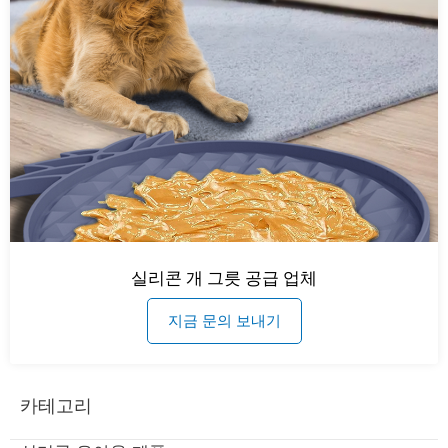
실리콘 개 그릇 공급 업체
지금 문의 보내기
카테고리