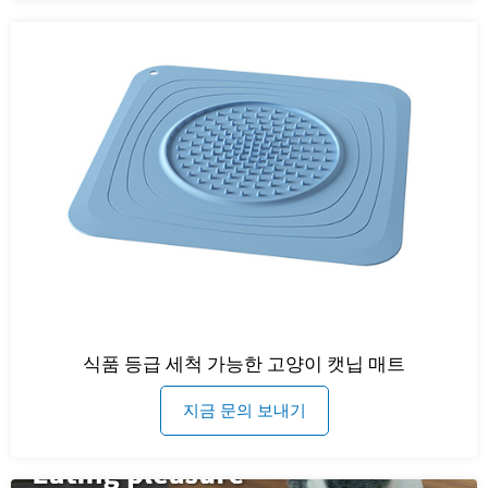
식품 등급 세척 가능한 고양이 캣닙 매트
지금 문의 보내기