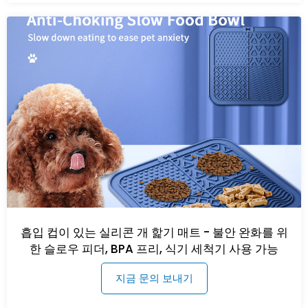
흡입 컵이 있는 실리콘 개 핥기 매트 - 불안 완화를 위
한 슬로우 피더, BPA 프리, 식기 세척기 사용 가능
지금 문의 보내기