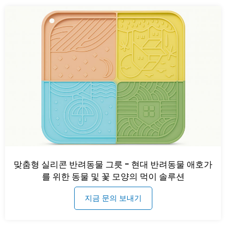
맞춤형 실리콘 반려동물 그릇 - 현대 반려동물 애호가
를 위한 동물 및 꽃 모양의 먹이 솔루션
지금 문의 보내기