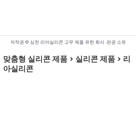
저작권 © 심천 리아실리콘 고무 제품 유한 회사 .판권 소유
맞춤형 실리콘 제품 > 실리콘 제품 > 리
아실리콘