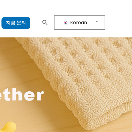
Korean
지금 문의