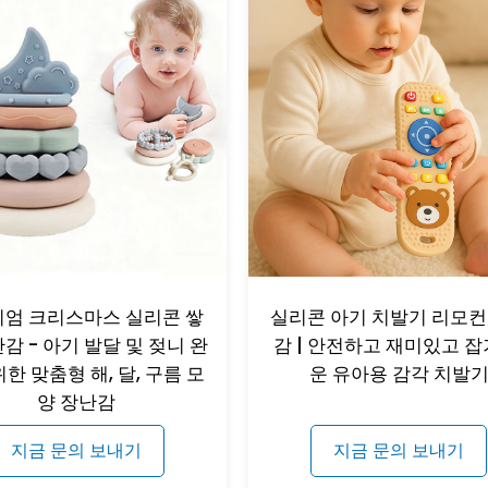
엄 크리스마스 실리콘 쌓
실리콘 아기 치발기 리모컨
감 - 아기 발달 및 젖니 완
감 | 안전하고 재미있고 잡
한 맞춤형 해, 달, 구름 모
운 유아용 감각 치발
양 장난감
지금 문의 보내기
지금 문의 보내기