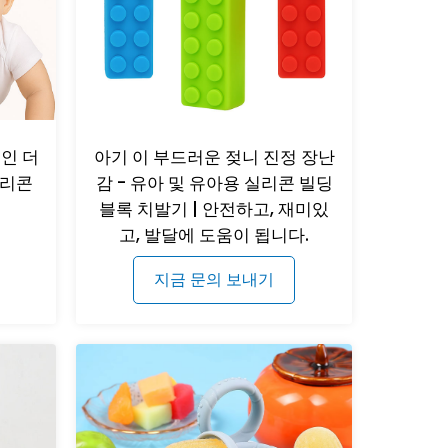
인 더
아기 이 부드러운 젖니 진정 장난
실리콘
감 - 유아 및 유아용 실리콘 빌딩
블록 치발기 | 안전하고, 재미있
고, 발달에 도움이 됩니다.
지금 문의 보내기