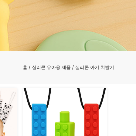
홈
/
실리콘 유아용 제품
/ 실리콘 아기 치발기