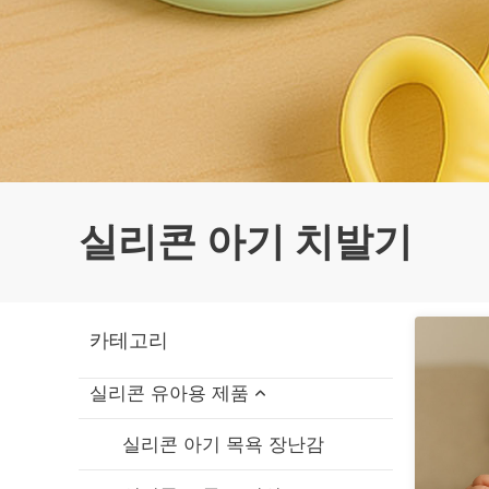
실리콘 아기 치발기
카테고리
실리콘 유아용 제품
실리콘 아기 목욕 장난감