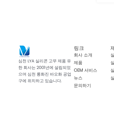
링크
회사 소개
심천 LYA 실리콘 고무 제품 유
제품
한 회사는 2001년에 설립되었
OEM 서비스
으며 심천 롱화진 바오화 공업
뉴스
구에 위치하고 있습니다.
문의하기