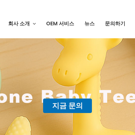
회사 소개
OEM 서비스
뉴스
문의하기
지금 문의