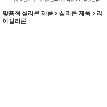
저작권 © 심천 리아실리콘 고무 제품 유한 회사 .판권 소유
맞춤형 실리콘 제품 > 실리콘 제품 > 리
아실리콘