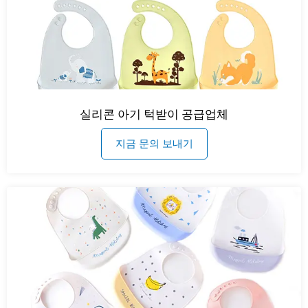
실리콘 아기 턱받이 공급업체
지금 문의 보내기