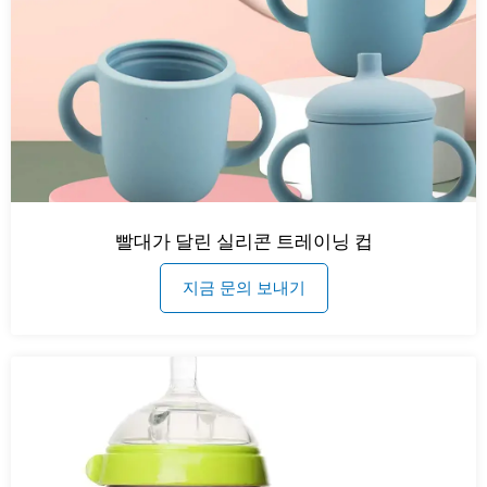
빨대가 달린 실리콘 트레이닝 컵
지금 문의 보내기