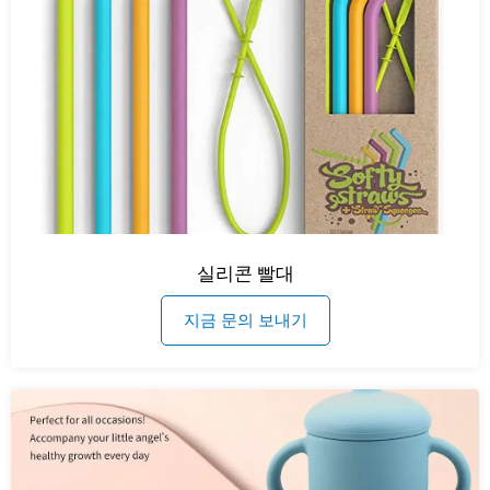
실리콘 빨대
지금 문의 보내기