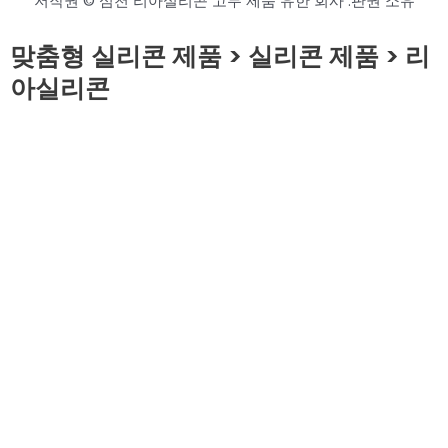
저작권 © 심천 리아실리콘 고무 제품 유한 회사 .판권 소유
맞춤형 실리콘 제품 > 실리콘 제품 > 리
아실리콘