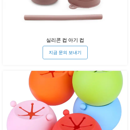
실리콘 컵 아기 컵
지금 문의 보내기