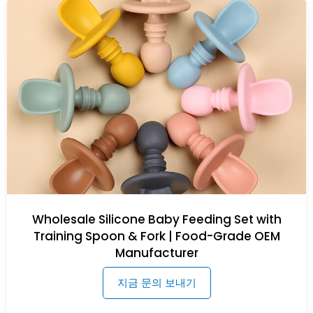
Wholesale Silicone Baby Feeding Set with
Training Spoon & Fork | Food-Grade OEM
Manufacturer
지금 문의 보내기