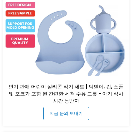
인기 판매 어린이 실리콘 식기 세트 | 턱받이, 컵, 스푼
및 포크가 포함 된 간편한 세척 수유 그릇 - 아기 식사
시간 동반자
지금 문의 보내기