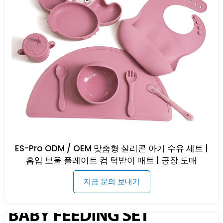
ES-Pro ODM / OEM 맞춤형 실리콘 아기 수유 세트 |
흡입 보울 플레이트 컵 턱받이 매트 | 공장 도매
지금 문의 보내기