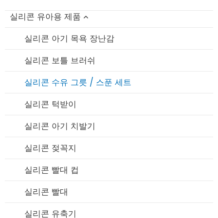
실리콘 유아용 제품
실리콘 아기 목욕 장난감
실리콘 보틀 브러쉬
실리콘 수유 그릇 / 스푼 세트
실리콘 턱받이
실리콘 아기 치발기
실리콘 젖꼭지
실리콘 빨대 컵
실리콘 빨대
실리콘 유축기