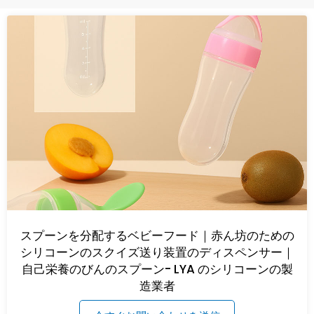
スプーンを分配するベビーフード｜赤ん坊のための
シリコーンのスクイズ送り装置のディスペンサー｜
自己栄養のびんのスプーン- LYA のシリコーンの製
造業者