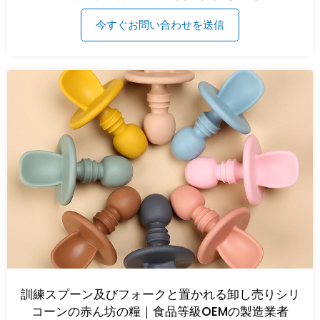
今すぐお問い合わせを送信
訓練スプーン及びフォークと置かれる卸し売りシリ
コーンの赤ん坊の糧｜食品等級OEMの製造業者