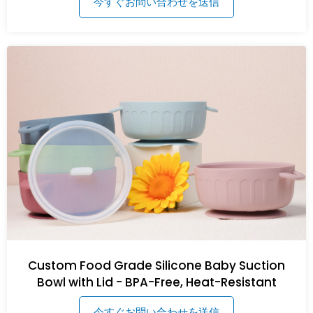
今すぐお問い合わせを送信
Custom Food Grade Silicone Baby Suction
Bowl with Lid - BPA-Free, Heat-Resistant
今すぐお問い合わせを送信