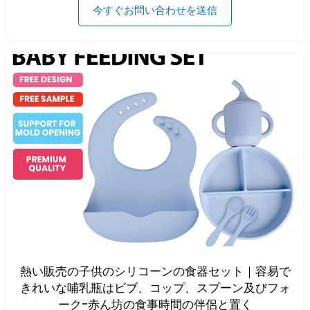
今すぐお問い合わせを送信
熱い販売の子供のシリコーンの食器セット｜容易で
きれいな哺乳瓶はビブ、コップ、スプーン及びフォ
ーク-赤ん坊の食事時間の伴侶と置く