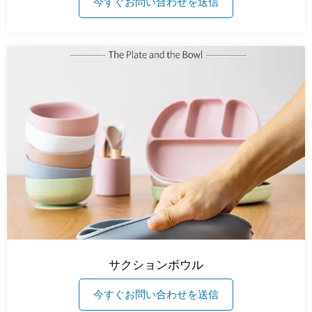
今すぐお問い合わせを送信
サクションボウル
今すぐお問い合わせを送信