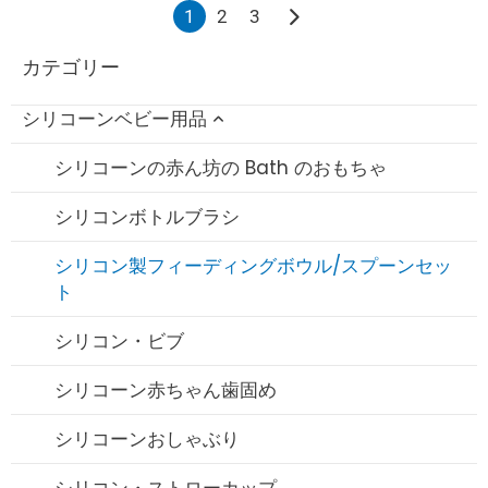
1
2
3
カテゴリー
シリコーンベビー用品
シリコーンの赤ん坊の Bath のおもちゃ
シリコンボトルブラシ
シリコン製フィーディングボウル/スプーンセッ
ト
シリコン・ビブ
シリコーン赤ちゃん歯固め
シリコーンおしゃぶり
シリコン・ストローカップ