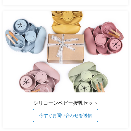
シリコーンベビー授乳セット
今すぐお問い合わせを送信