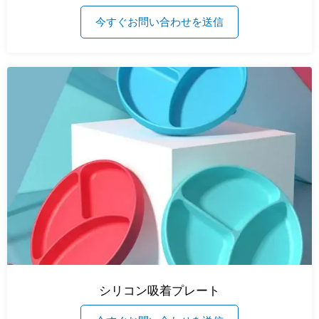
今すぐお問い合わせを送信
シリコン吸着プレート