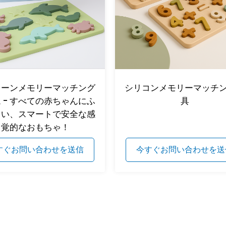
コーンメモリーマッチング
シリコンメモリーマッチ
 - すべての赤ちゃんにふ
具
しい、スマートで安全な感
覚的なおもちゃ！
すぐお問い合わせを送信
今すぐお問い合わせを送