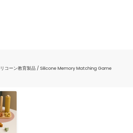
リコーン教育製品
/ Silicone Memory Matching Game