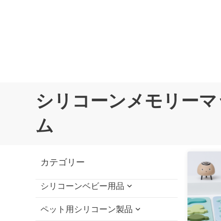
シリコーンメモリーマ
ム
カテゴリー
シリコーンベビー用品
ペット用シリコーン製品
シリコーンの赤ん坊の Bath の