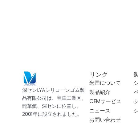
リンク
米国について
深センLYAシリコーンゴム製
製品紹介
品有限公司は、宝華工業区、
OEMサービス
龍華鎮、深センに位置し、
ニュース
2001年に設立されました。
お問い合わせ