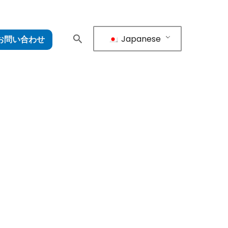
Japanese
お問い合わせ