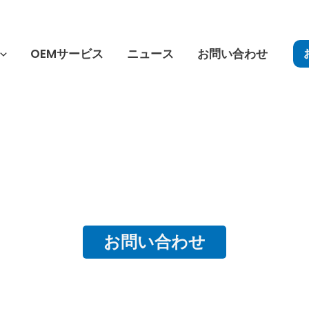
OEMサービス
ニュース
お問い合わせ
お問い合わせ