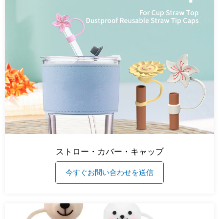
ストロー・カバー・キャップ
今すぐお問い合わせを送信