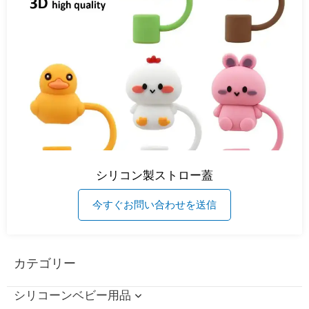
シリコン製ストロー蓋
今すぐお問い合わせを送信
カテゴリー
シリコーンベビー用品