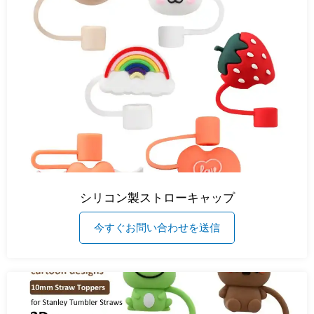
シリコン製ストローキャップ
今すぐお問い合わせを送信