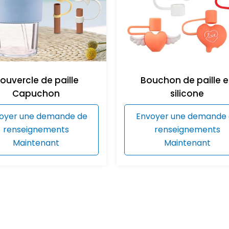
ouvercle de paille
Bouchon de paille 
Capuchon
silicone
oyer une demande de
Envoyer une demande
renseignements
renseignements
Maintenant
Maintenant