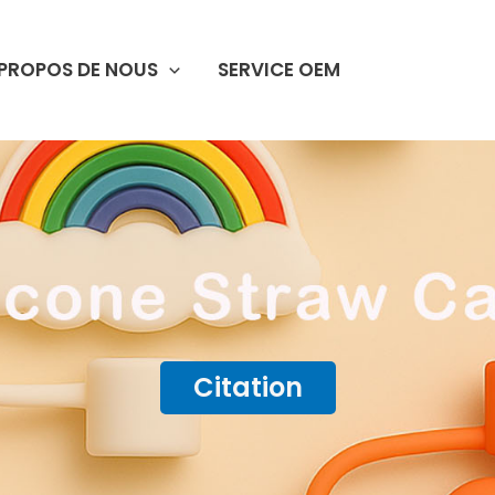
 PROPOS DE NOUS
SERVICE OEM
Citation