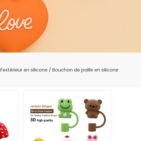
'extérieur en silicone
/ Bouchon de paille en silicone