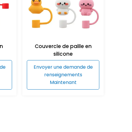
en
Couvercle de paille en
silicone
 de
Envoyer une demande de
renseignements
Maintenant