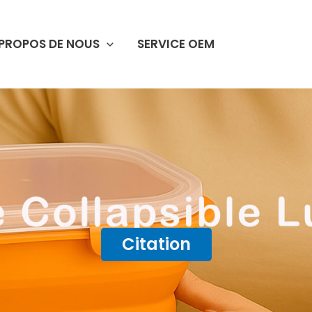
 PROPOS DE NOUS
SERVICE OEM
Citation