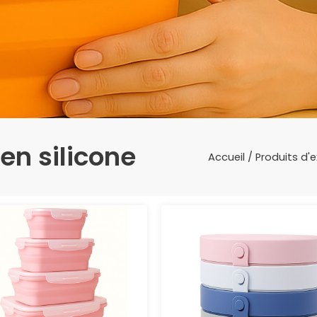
 en silicone
Accueil
/
Produits d'e