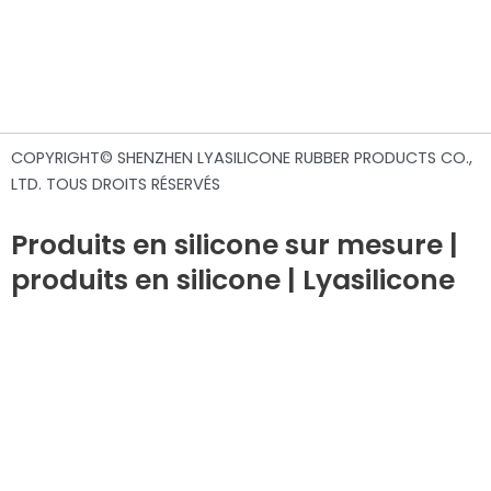
COPYRIGHT© SHENZHEN LYASILICONE RUBBER PRODUCTS CO.,
LTD. TOUS DROITS RÉSERVÉS
Produits en silicone sur mesure |
produits en silicone | Lyasilicone