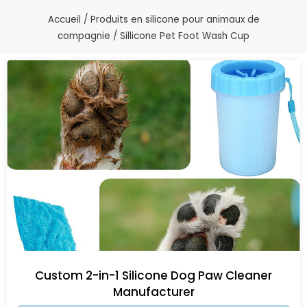
Accueil
/
Produits en silicone pour animaux de
compagnie
/ Sillicone Pet Foot Wash Cup
Custom 2-in-1 Silicone Dog Paw Cleaner
Manufacturer