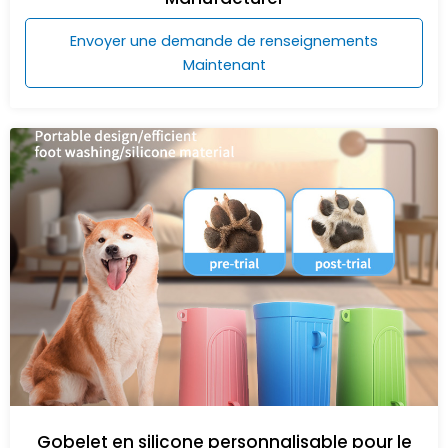
Envoyer une demande de renseignements
Maintenant
Gobelet en silicone personnalisable pour le