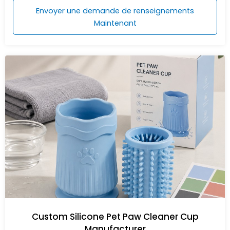
Envoyer une demande de renseignements
Maintenant
Custom Silicone Pet Paw Cleaner Cup
Manufacturer