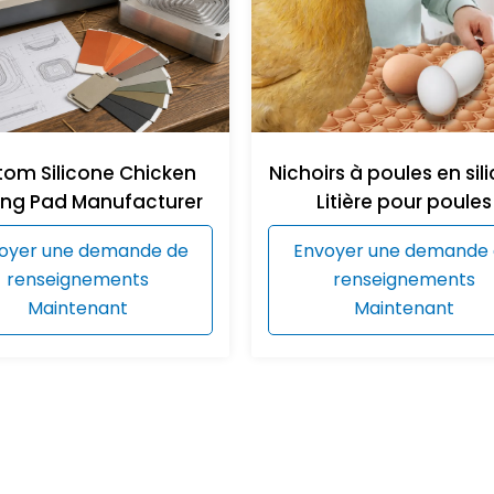
om Silicone Chicken
Nichoirs à poules en sil
ing Pad Manufacturer
Litière pour poules
oyer une demande de
Envoyer une demande
renseignements
renseignements
Maintenant
Maintenant