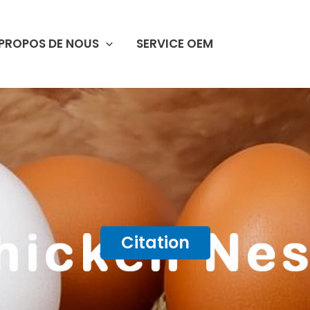
 PROPOS DE NOUS
SERVICE OEM
Citation