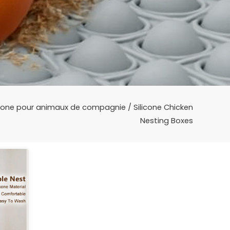
licone pour animaux de compagnie
/ Silicone Chicken
Nesting Boxes