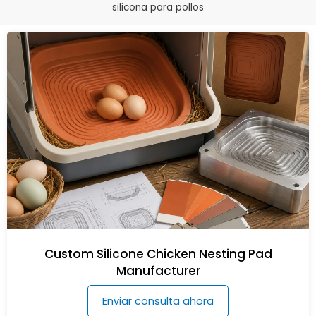
silicona para pollos
Custom Silicone Chicken Nesting Pad
Manufacturer
Enviar consulta ahora