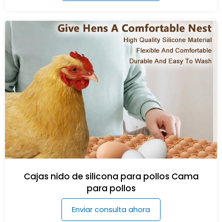
Cajas nido de silicona para pollos Cama
para pollos
Enviar consulta ahora