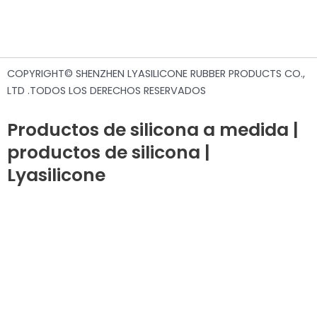
COPYRIGHT© SHENZHEN LYASILICONE RUBBER PRODUCTS CO.,
LTD .TODOS LOS DERECHOS RESERVADOS
Productos de silicona a medida |
productos de silicona |
Lyasilicone