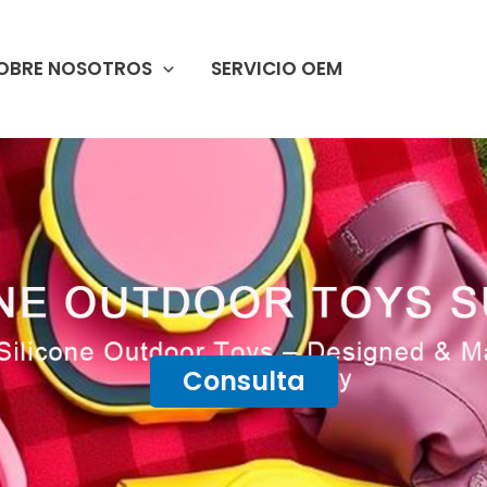
OBRE NOSOTROS
SERVICIO OEM
Consulta