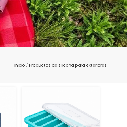
Inicio
/ Productos de silicona para exteriores