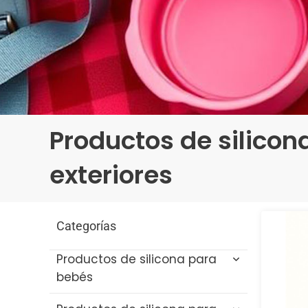
Productos de silicon
exteriores
Categorías
Productos de silicona para
bebés