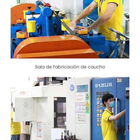
Sala de fabricación de caucho