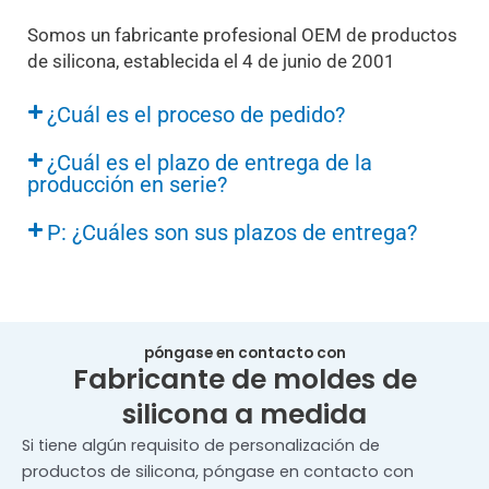
Somos un fabricante profesional OEM de productos
de silicona, establecida el 4 de junio de 2001
¿Cuál es el proceso de pedido?
¿Cuál es el plazo de entrega de la
producción en serie?
P: ¿Cuáles son sus plazos de entrega?
póngase en contacto con
Fabricante de moldes de
silicona a medida
Si tiene algún requisito de personalización de
productos de silicona, póngase en contacto con