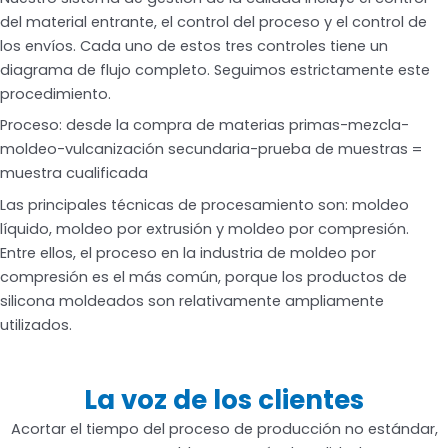
del material entrante, el control del proceso y el control de
los envíos. Cada uno de estos tres controles tiene un
diagrama de flujo completo. Seguimos estrictamente este
procedimiento.
Proceso: desde la compra de materias primas-mezcla-
moldeo-vulcanización secundaria-prueba de muestras =
muestra cualificada
Las principales técnicas de procesamiento son: moldeo
líquido, moldeo por extrusión y moldeo por compresión.
Entre ellos, el proceso en la industria de moldeo por
compresión es el más común, porque los productos de
silicona moldeados son relativamente ampliamente
utilizados.
La voz de los clientes
Acortar el tiempo del proceso de producción no estándar,