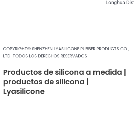
Longhua Dist
COPYRIGHT© SHENZHEN LYASILICONE RUBBER PRODUCTS CO.,
LTD .TODOS LOS DERECHOS RESERVADOS
Productos de silicona a medida |
productos de silicona |
Lyasilicone