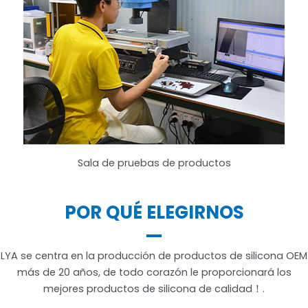
Sala de pruebas de productos
POR QUÉ ELEGIRNOS
LYA se centra en la producción de productos de silicona OEM
más de 20 años, de todo corazón le proporcionará los
mejores productos de silicona de calidad！.