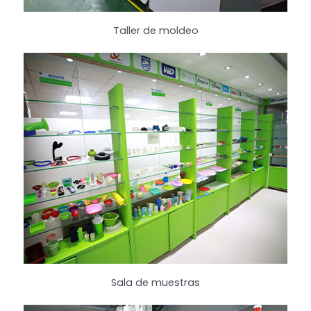
Taller de moldeo
Sala de muestras