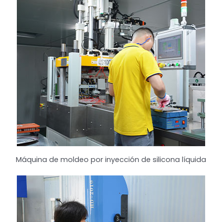
Máquina de moldeo por inyección de silicona líquida