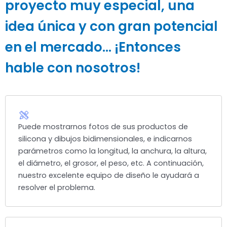
proyecto muy especial, una
idea única y con gran potencial
en el mercado... ¡Entonces
hable con nosotros!
Puede mostrarnos fotos de sus productos de
silicona y dibujos bidimensionales, e indicarnos
parámetros como la longitud, la anchura, la altura,
el diámetro, el grosor, el peso, etc. A continuación,
nuestro excelente equipo de diseño le ayudará a
resolver el problema.