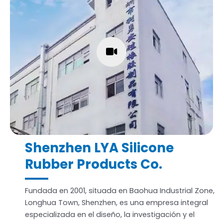
Shenzhen LYA Silicone
Rubber Products Co.
Fundada en 2001, situada en Baohua Industrial Zone,
Longhua Town, Shenzhen, es una empresa integral
especializada en el diseño, la investigación y el