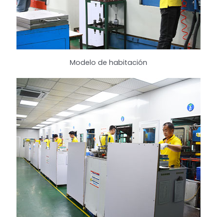
Modelo de habitación