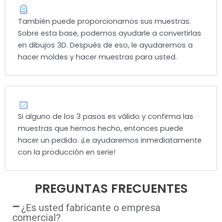
También puede proporcionarnos sus muestras.
Sobre esta base, podemos ayudarle a convertirlas
en dibujos 3D. Después de eso, le ayudaremos a
hacer moldes y hacer muestras para usted.
Si alguno de los 3 pasos es válido y confirma las
muestras que hemos hecho, entonces puede
hacer un pedido. ¡Le ayudaremos inmediatamente
con la producción en serie!
PREGUNTAS FRECUENTES
¿Es usted fabricante o empresa
comercial?