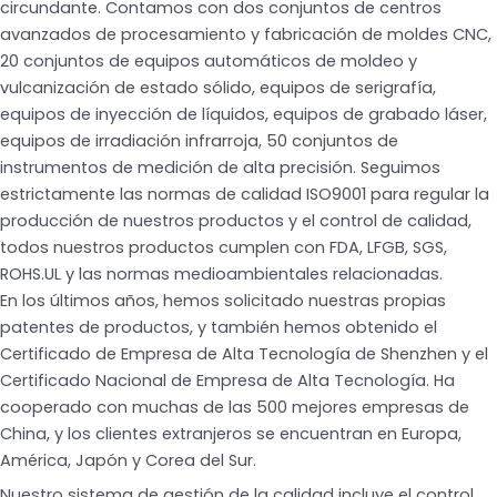
circundante. Contamos con dos conjuntos de centros
avanzados de procesamiento y fabricación de moldes CNC,
20 conjuntos de equipos automáticos de moldeo y
vulcanización de estado sólido, equipos de serigrafía,
equipos de inyección de líquidos, equipos de grabado láser,
equipos de irradiación infrarroja, 50 conjuntos de
instrumentos de medición de alta precisión. Seguimos
estrictamente las normas de calidad ISO9001 para regular la
producción de nuestros productos y el control de calidad,
todos nuestros productos cumplen con FDA, LFGB, SGS,
ROHS.UL y las normas medioambientales relacionadas.
En los últimos años, hemos solicitado nuestras propias
patentes de productos, y también hemos obtenido el
Certificado de Empresa de Alta Tecnología de Shenzhen y el
Certificado Nacional de Empresa de Alta Tecnología. Ha
cooperado con muchas de las 500 mejores empresas de
China, y los clientes extranjeros se encuentran en Europa,
América, Japón y Corea del Sur.
Nuestro sistema de gestión de la calidad incluye el control