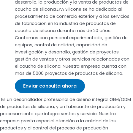
desarrollo, la producción y la venta de productos de
caucho de silicona.LYA Silicone se ha dedicado al
procesamiento de comercio exterior y a los servicios
de fabricación en la industria de productos de
caucho de silicona durante más de 20 años.
Contamos con personal experimentado, gestión de
equipos, control de calidad, capacidad de
investigación y desarrollo, gestión de proyectos,
gestión de ventas y otros servicios relacionados con
el caucho de silicona. Nuestra empresa cuenta con
más de 5000 proyectos de productos de silicona.
Enviar consulta ahora
Es un desarrollador profesional de diseño integral OEM/ODM
de productos de silicona, y un fabricante de producción y
procesamiento que integra ventas y servicio. Nuestra
empresa presta especial atención a la calidad de los
productos y al control del proceso de producción