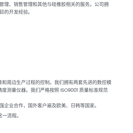
管理、销售管理和其他与硅橡胶相关的服务。公司拥
项目的开发经验。
质量和周边生产过程的控制。我们拥有两套先进的数控模
测量仪器。我们严格按照 ISO9001 质量标准规范
 强企业合作，国外客户遍及欧美、日韩等国家。
这一流程。