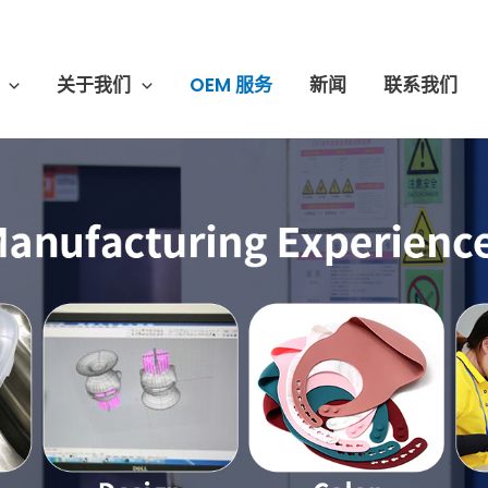
关于我们
OEM 服务
新闻
联系我们