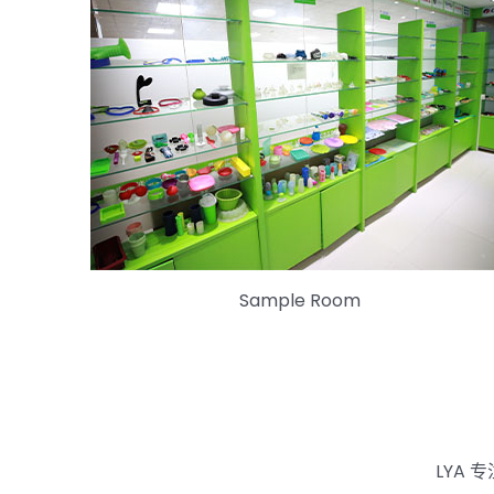
Sample Room
LYA 