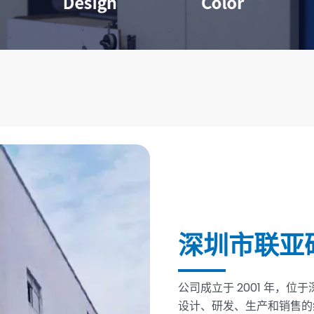
深圳市联亚
公司成立于 2001 年，
设计、研发、生产和销售的