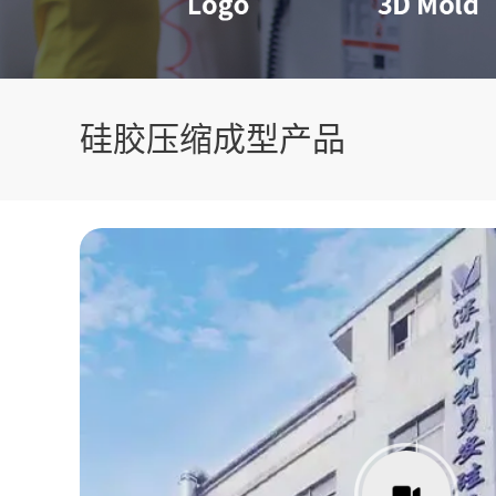
硅胶压缩成型产品