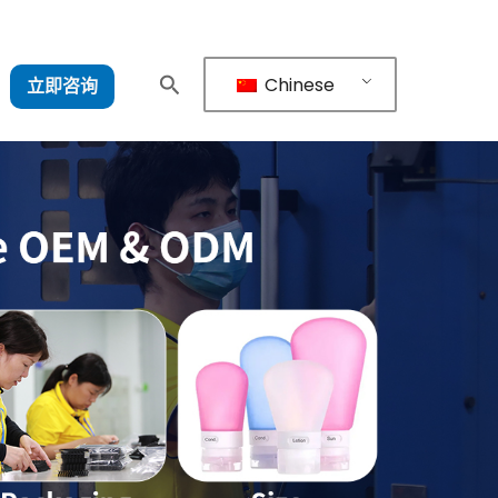
Chinese
立即咨询