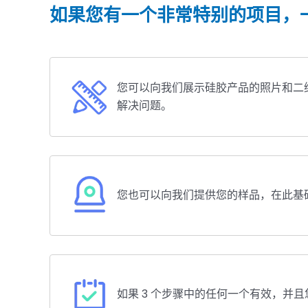
产品测试到物流配送的一站式服
遥领先。
如果您有一个非常特别的项目，
务。
您可以向我们展示硅胶产品的照片和二
解决问题。
您也可以向我们提供您的样品，在此基
如果 3 个步骤中的任何一个有效，并