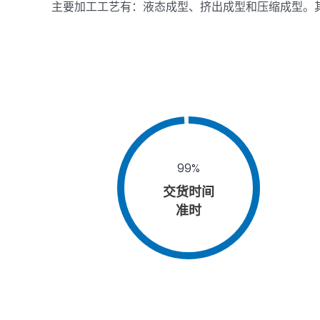
主要加工工艺有：液态成型、挤出成型和压缩成型。
99%
交货时间
准时