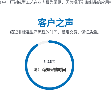
其中，压制成型工艺在业内最为常见，因为模压硅胶制品的应用
客户之声
缩短非标准生产流程的时间，稳定交货，保证质量。
90.5%
设计 缩短采购时间