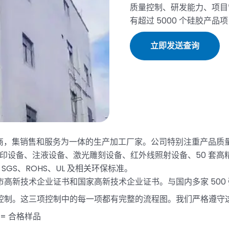
质量控制、研发能力、项目
有超过 5000 个硅胶产品
立即发送查询
开发商，集销售和服务为一体的生产加工厂家。公司特别注重产品
印设备、注液设备、激光雕刻设备、红外线照射设备、50 套高精度
SGS、ROHS、UL 及相关环保标准。
高新技术企业证书和国家高新技术企业证书。与国内多家 500
控制。这三项控制中的每一项都有完整的流程图。我们严格遵守
= 合格样品