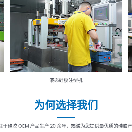
液态硅胶注塑机
为何选择我们
专注于硅胶 OEM 产品生产 20 余年，竭诚为您提供最优质的硅胶