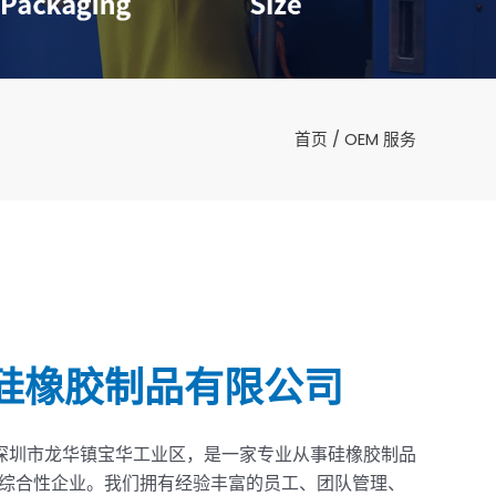
首页
/ OEM 服务
硅橡胶制品有限公司
位于深圳市龙华镇宝华工业区，是一家专业从事硅橡胶制品
综合性企业。我们拥有经验丰富的员工、团队管理、