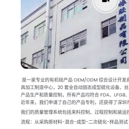
是一家专业的有机硅产品 OEM/ODM 综合设计
具加工制造中心，20 套全自动固态成型硫化设备、丝
产品生产和质量控制，所有产品均符合 FDA、LFGB、
近年来，我们申请了自己的产品专利，还获得了深圳市
我们的质量管理系统包括来料控制、过程控制和装运
流程：从采购原材料-混合-成型-二次硫化-样品测试 