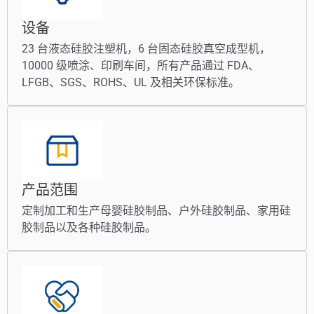
设备
23 台液态硅胶注塑机，6 台固态硅胶真空成型机，
10000 级喷涂、印刷车间，所有产品通过 FDA、
LFGB、SGS、ROHS、UL 及相关环保标准。
产品范围
定制加工和生产母婴硅胶制品、户外硅胶制品、家用硅
胶制品以及各种硅胶制品。