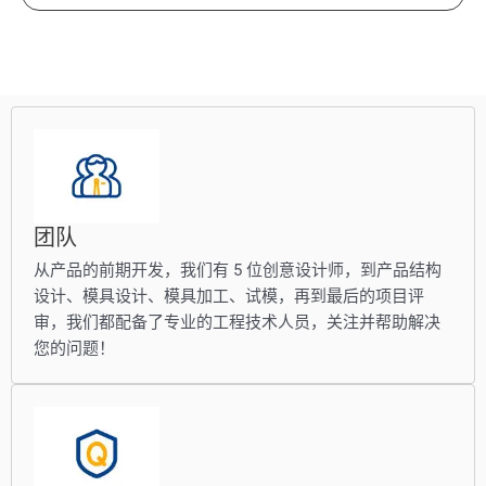
团队
从产品的前期开发，我们有 5 位创意设计师，到产品结构
设计、模具设计、模具加工、试模，再到最后的项目评
审，我们都配备了专业的工程技术人员，关注并帮助解决
您的问题！