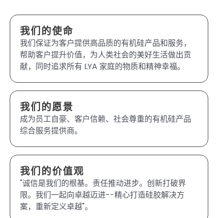
我们的使命
我们保证为客户提供高品质的有机硅产品和服务，
帮助客户提升价值，为人类社会的美好生活做出贡
献，同时追求所有 LYA 家庭的物质和精神幸福。
我们的愿景
成为员工自豪、客户信赖、社会尊重的有机硅产品
综合服务提供商。
我们的价值观
"诚信是我们的根基。责任推动进步。创新打破界
限。我们一起向卓越迈进--精心打造硅胶解决方
案，重新定义卓越"。