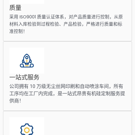
质量
采用 ISO9001 质量认证体系，对产品质量进行控制，从原
材料入库检验到过程检验、产品检验，严格进行质量和标
准控制！
一站式服务
公司拥有 10 万级无尘丝网印刷和自动喷涂车间，所有
工序均在工厂内完成，是一站式昂贵有机硅定制服务提
供商！