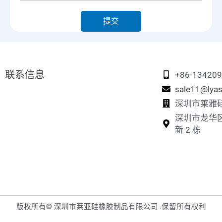
提交
联系信息
+86-13420
sale11@lyas
深圳市莱雅
深圳市龙华
新 2 栋
版权所有© 深圳市莱亚硅橡胶制品有限公司 .保留所有权利