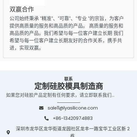
双赢合作
公司始终秉承 "精准"、"可靠"、"专业 "的宗旨，为客户
提供高质量的服务和高品质的产品。 高质量的服务和
高品质的产品。我们希望与每一位客户建立长期 我们
希望与每一位客户建立长期友好的合作关系，携手共
进，实现双赢。
联系
定制硅胶模具制造商
如果您对硅胶产品定制有任何要求，请立即联系我们...
sale11@lyasilicone.com
+86-13420974883
深圳市龙华区龙华街道龙园社区龙丰一路宝华工业区新 2
栋