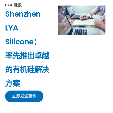
LYA 硅胶
Shenzhen
LYA
Silicone：
率先推出卓越
的有机硅解决
方案
立即发送查询