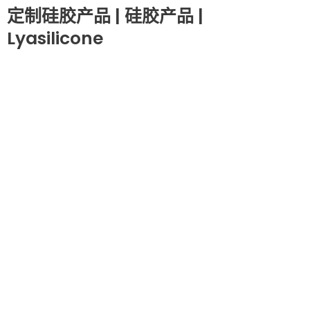
定制硅胶产品 | 硅胶产品 |
Lyasilicone