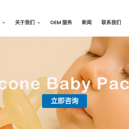
关于我们
OEM 服务
新闻
联系我们
立即咨询