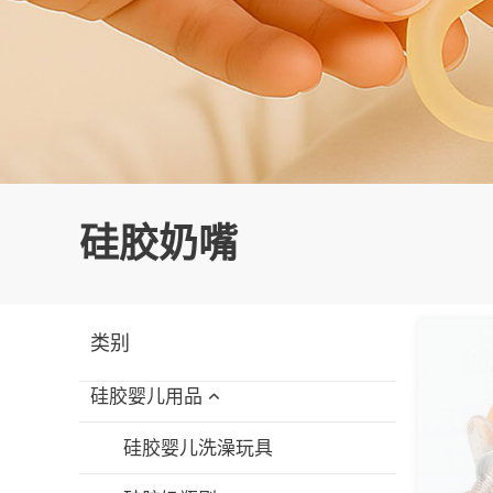
硅胶奶嘴
类别
硅胶婴儿用品
硅胶婴儿洗澡玩具