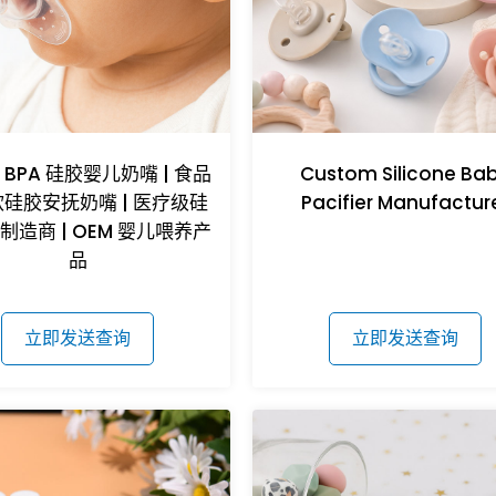
BPA 硅胶婴儿奶嘴 | 食品
Custom Silicone Ba
硅胶安抚奶嘴 | 医疗级硅
Pacifier Manufactur
制造商 | OEM 婴儿喂养产
品
立即发送查询
立即发送查询