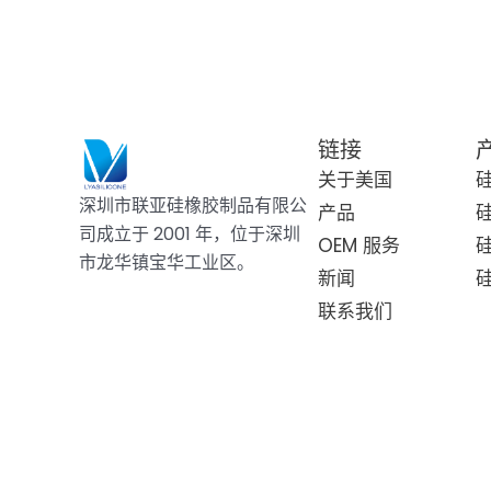
链接
关于美国
深圳市联亚硅橡胶制品有限公
产品
司成立于 2001 年，位于深圳
OEM 服务
市龙华镇宝华工业区。
新闻
联系我们