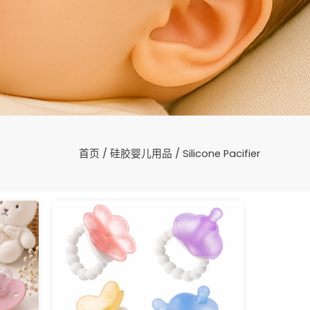
首页
/
硅胶婴儿用品
/ Silicone Pacifier