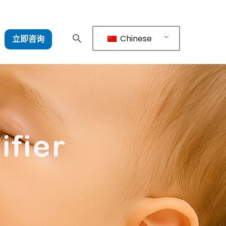
Chinese
立即咨询