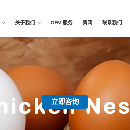
关于我们
OEM 服务
新闻
联系我们
立即咨询