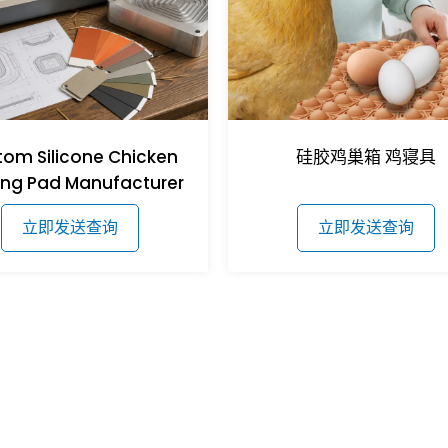
om Silicone Chicken
硅胶鸡巢箱 鸡寝具
ing Pad Manufacturer
立即发送查询
立即发送查询