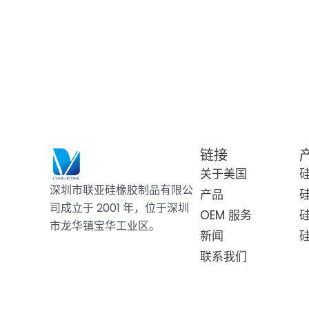
链接
关于美国
深圳市联亚硅橡胶制品有限公
产品
司成立于 2001 年，位于深圳
OEM 服务
市龙华镇宝华工业区。
新闻
联系我们