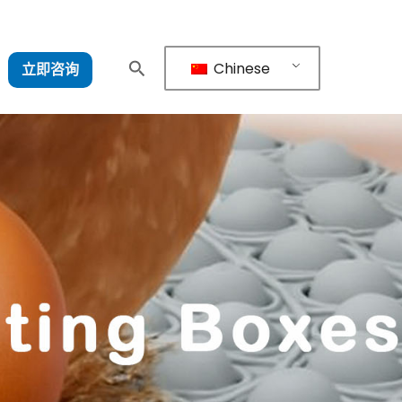
Chinese
立即咨询