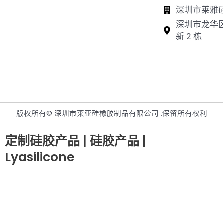
深圳市莱雅
深圳市龙华
新 2 栋
版权所有© 深圳市莱亚硅橡胶制品有限公司 .保留所有权利
定制硅胶产品 | 硅胶产品 |
Lyasilicone