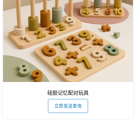
硅胶记忆配对玩具
立即发送查询