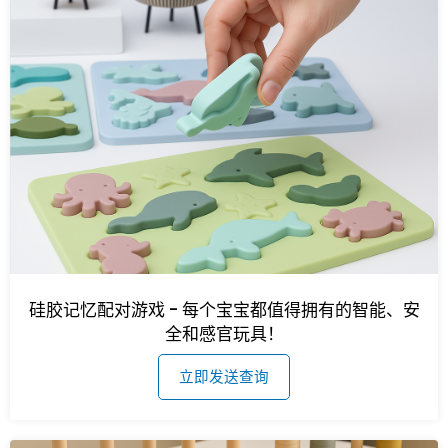
硅胶记忆配对游戏 - 每个宝宝都值得拥有的智能、安
全和感官玩具！
立即发送查询