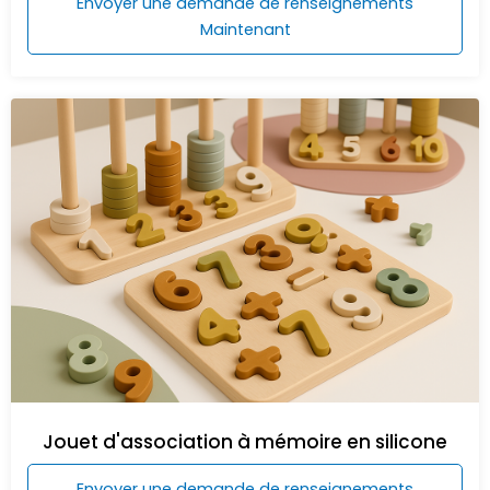
Envoyer une demande de renseignements
Maintenant
Jouet d'association à mémoire en silicone
Envoyer une demande de renseignements