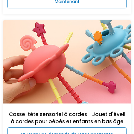
Maintenant
Casse-tête sensoriel à cordes - Jouet d'éveil
à cordes pour bébés et enfants en bas âge