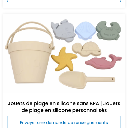
Jouets de plage en silicone sans BPA | Jouets
de plage en silicone personnalisés
Envoyer une demande de renseignements