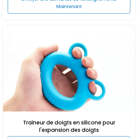
Maintenant
Traineur de doigts en silicone pour
l'expansion des doigts