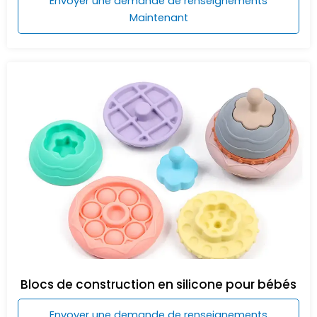
Envoyer une demande de renseignements
Maintenant
Blocs de construction en silicone pour bébés
Envoyer une demande de renseignements