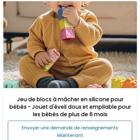
Jeu de blocs à mâcher en silicone pour
bébés - Jouet d'éveil doux et empilable pour
les bébés de plus de 6 mois
Envoyer une demande de renseignements
Maintenant