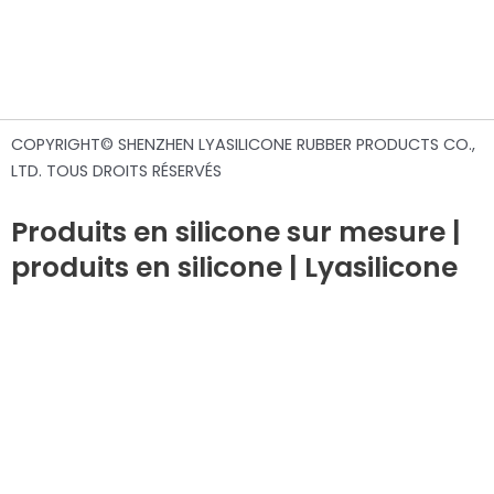
COPYRIGHT© SHENZHEN LYASILICONE RUBBER PRODUCTS CO.,
LTD. TOUS DROITS RÉSERVÉS
Produits en silicone sur mesure |
produits en silicone | Lyasilicone