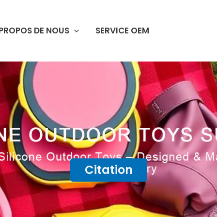
 PROPOS DE NOUS
SERVICE OEM
Citation