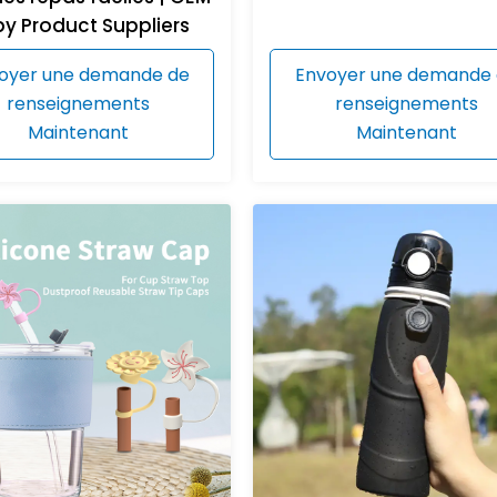
y Product Suppliers
oyer une demande de
Envoyer une demande
renseignements
renseignements
Maintenant
Maintenant