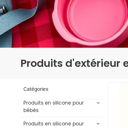
Produits d'extérieur 
Catégories
Produits en silicone pour
bébés
Produits en silicone pour
Jouets de bain pour bébé