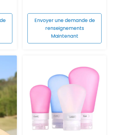
 de
Envoyer une demande de
renseignements
Maintenant