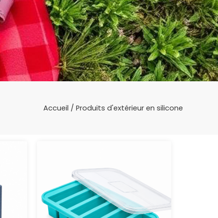
Accueil
/ Produits d'extérieur en silicone