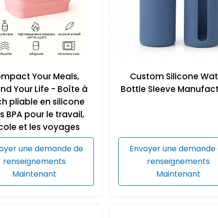
mpact Your Meals,
Custom Silicone Wat
nd Your Life - Boîte à
Bottle Sleeve Manufact
h pliable en silicone
s BPA pour le travail,
école et les voyages
oyer une demande de
Envoyer une demande
renseignements
renseignements
Maintenant
Maintenant