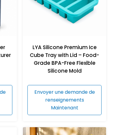
er
LYA Silicone Premium Ice
urer
Cube Tray with Lid – Food-
Grade BPA-Free Flexible
Silicone Mold
 de
Envoyer une demande de
renseignements
Maintenant