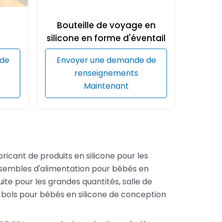
Bouteille de voyage en
silicone en forme d'éventail
 de
Envoyer une demande de
renseignements
Maintenant
bricant de produits en silicone pour les
nsembles d'alimentation pour bébés en
ite pour les grandes quantités, salle de
bols pour bébés en silicone de conception