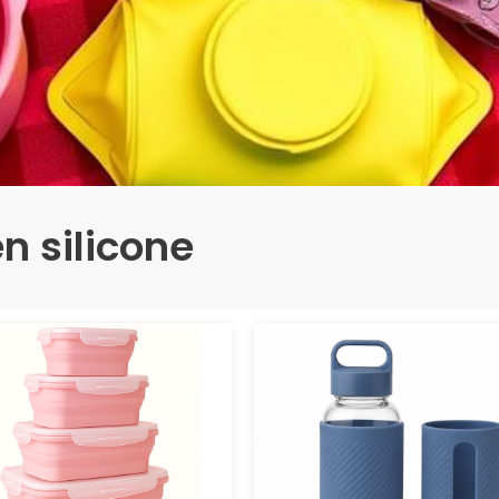
en silicone