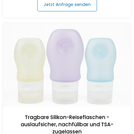
Jetzt Anfrage senden
Tragbare Silikon-Reiseflaschen -
auslaufsicher, nachfüllbar und TSA-
zugelassen