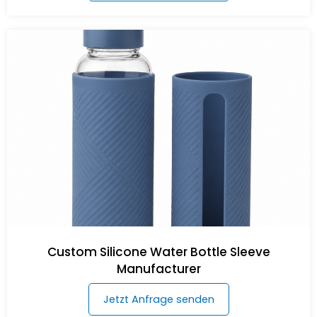
Custom Silicone Water Bottle Sleeve
Manufacturer
Jetzt Anfrage senden