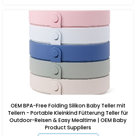
OEM BPA-Free Folding Silikon Baby Teller mit
Teilern - Portable Kleinkind Fütterung Teller für
Outdoor-Reisen & Easy Mealtime | OEM Baby
Product Suppliers