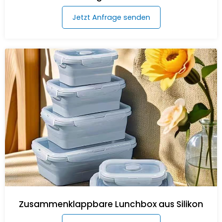
Jetzt Anfrage senden
Zusammenklappbare Lunchbox aus Silikon