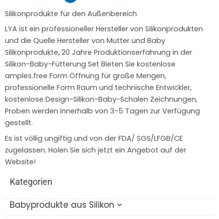
Silikonprodukte für den Außenbereich
LYA ist ein professioneller Hersteller von Silikonprodukten
und die Quelle Hersteller von Mutter und Baby
Silikonprodukte, 20 Jahre Produktionserfahrung in der
Silikon-Baby-Fütterung Set Bieten Sie kostenlose
amples.free Form Öffnung für große Mengen,
professionelle Form Raum und technische Entwickler,
kostenlose Design-Silikon-Baby-Schalen Zeichnungen,
Proben werden innerhalb von 3-5 Tagen zur Verfügung
gestellt.
Es ist völlig ungiftig und von der FDA/ SGS/LFGB/CE
zugelassen. Holen Sie sich jetzt ein Angebot auf der
Website!
Kategorien
Babyprodukte aus Silikon