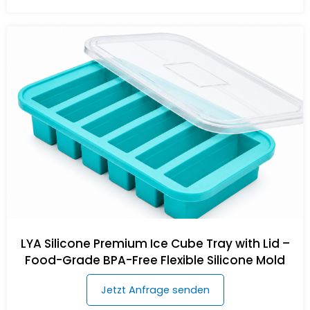
LYA Silicone Premium Ice Cube Tray with Lid –
Food-Grade BPA-Free Flexible Silicone Mold
Jetzt Anfrage senden