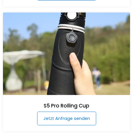
S5 Pro Rolling Cup
Jetzt Anfrage senden