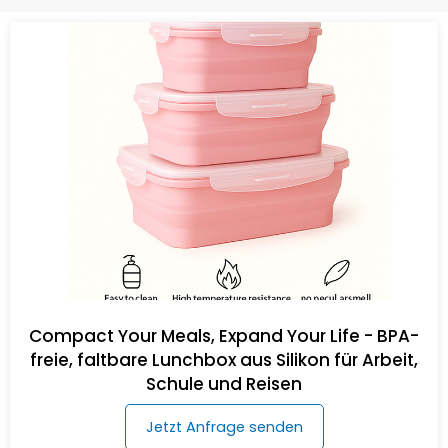
Compact Your Meals, Expand Your Life - BPA-
freie, faltbare Lunchbox aus Silikon für Arbeit,
Schule und Reisen
Jetzt Anfrage senden