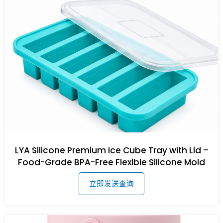
LYA Silicone Premium Ice Cube Tray with Lid –
Food-Grade BPA-Free Flexible Silicone Mold
立即发送查询