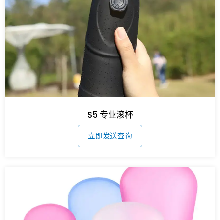
S5 专业滚杯
立即发送查询