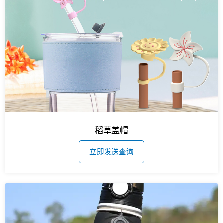
稻草盖帽
立即发送查询