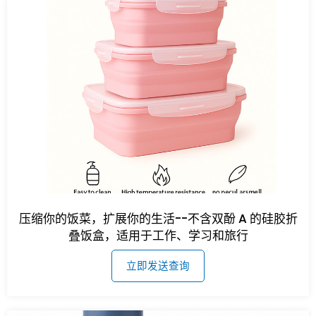
压缩你的饭菜，扩展你的生活--不含双酚 A 的硅胶折
叠饭盒，适用于工作、学习和旅行
立即发送查询