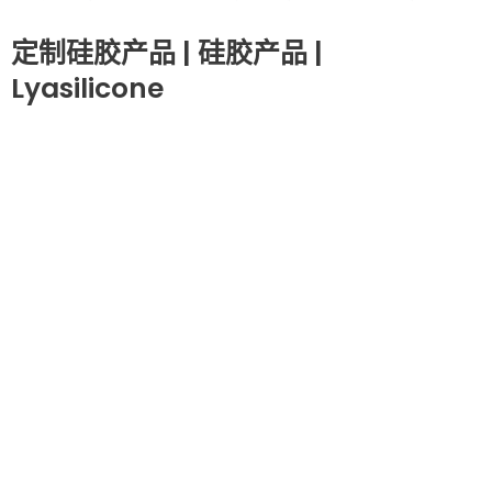
定制硅胶产品 | 硅胶产品 |
Lyasilicone