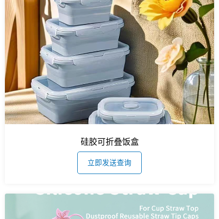
硅胶可折叠饭盒
立即发送查询