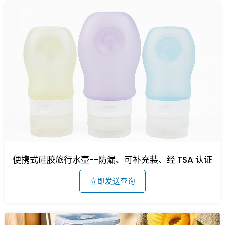
便携式硅胶旅行水壶--防漏、可补充装、经 TSA 认证
立即发送查询