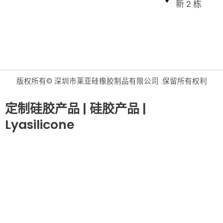
新 2 栋
版权所有© 深圳市莱亚硅橡胶制品有限公司 .保留所有权利
定制硅胶产品 | 硅胶产品 |
Lyasilicone