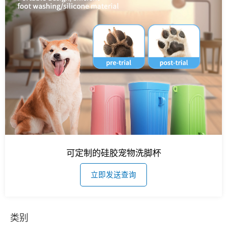
可定制的硅胶宠物洗脚杯
立即发送查询
类别