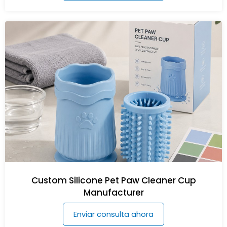
Custom Silicone Pet Paw Cleaner Cup
Manufacturer
Enviar consulta ahora