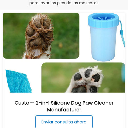
para lavar los pies de las mascotas
Custom 2-in-1 Silicone Dog Paw Cleaner
Manufacturer
Enviar consulta ahora