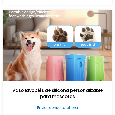
Vaso lavapiés de silicona personalizable
para mascotas
Enviar consulta ahora