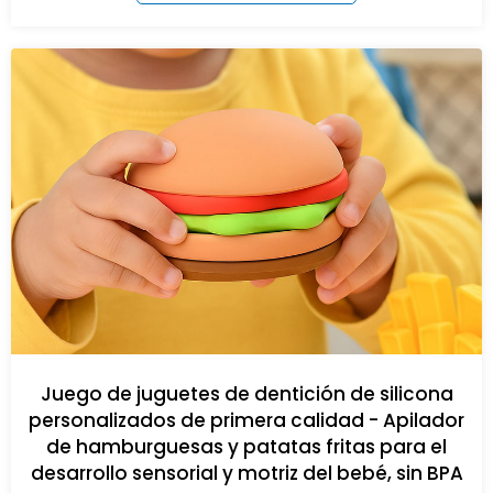
Juego de juguetes de dentición de silicona
personalizados de primera calidad - Apilador
de hamburguesas y patatas fritas para el
desarrollo sensorial y motriz del bebé, sin BPA