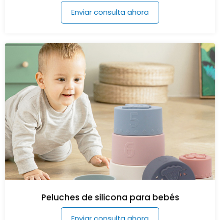
Enviar consulta ahora
Peluches de silicona para bebés
Enviar consulta ahora