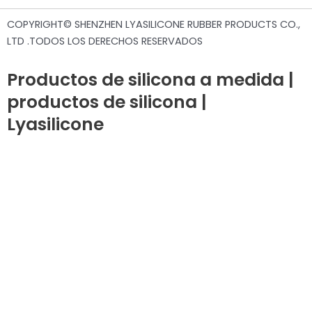
COPYRIGHT© SHENZHEN LYASILICONE RUBBER PRODUCTS CO.,
LTD .TODOS LOS DERECHOS RESERVADOS
Productos de silicona a medida |
productos de silicona |
Lyasilicone