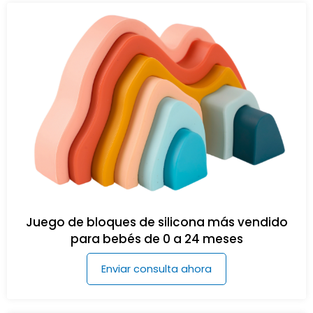
Juego de bloques de silicona más vendido
para bebés de 0 a 24 meses
Enviar consulta ahora