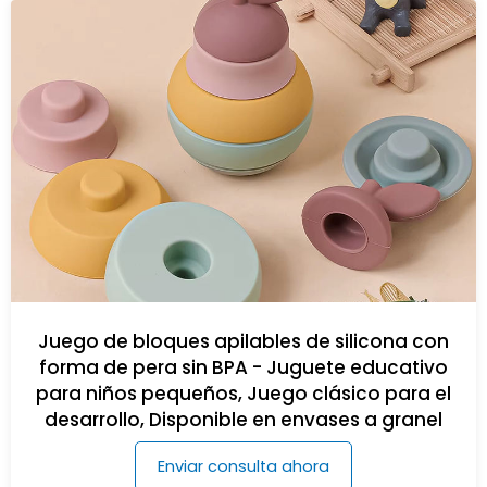
Juego de bloques apilables de silicona con
forma de pera sin BPA - Juguete educativo
para niños pequeños, Juego clásico para el
desarrollo, Disponible en envases a granel
Enviar consulta ahora