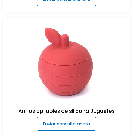
Anillos apilables de silicona Juguetes
Enviar consulta ahora