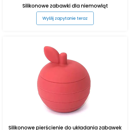
Silikonowe zabawki dla niemowląt
Wyślij zapytanie teraz
Silikonowe pierścienie do układania zabawek