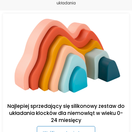
układania
Najlepiej sprzedający się silikonowy zestaw do
układania klocków dla niemowląt w wieku 0-
24 miesięcy