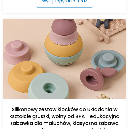
Wyślij zapytanie teraz
Silikonowy zestaw klocków do układania w
kształcie gruszki, wolny od BPA - edukacyjna
zabawka dla maluchów, klasyczna zabawa