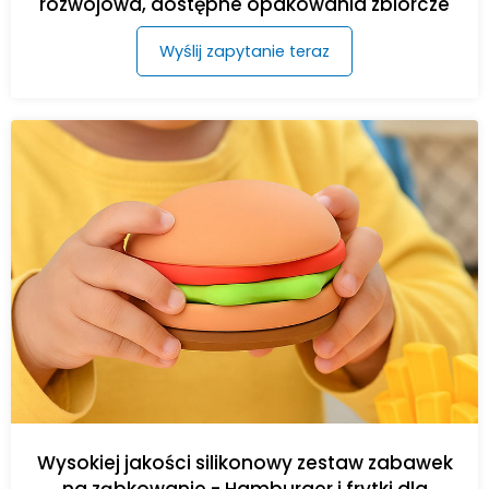
rozwojowa, dostępne opakowania zbiorcze
Wyślij zapytanie teraz
Wysokiej jakości silikonowy zestaw zabawek