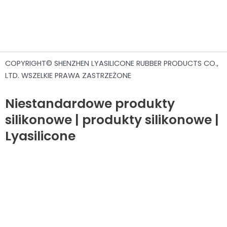
COPYRIGHT© SHENZHEN LYASILICONE RUBBER PRODUCTS CO.,
LTD. WSZELKIE PRAWA ZASTRZEŻONE
Niestandardowe produkty
silikonowe | produkty silikonowe |
Lyasilicone