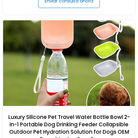
Enviar consulta ahora
Luxury Silicone Pet Travel Water Bottle Bowl 2-
in-1 Portable Dog Drinking Feeder Collapsible
Outdoor Pet Hydration Solution for Dogs OEM