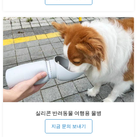
실리콘 반려동물 여행용 물병
지금 문의 보내기