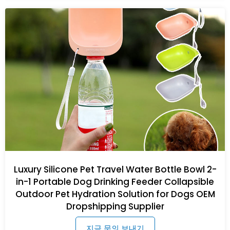
Luxury Silicone Pet Travel Water Bottle Bowl 2-
in-1 Portable Dog Drinking Feeder Collapsible
Outdoor Pet Hydration Solution for Dogs OEM
Dropshipping Supplier
지금 문의 보내기