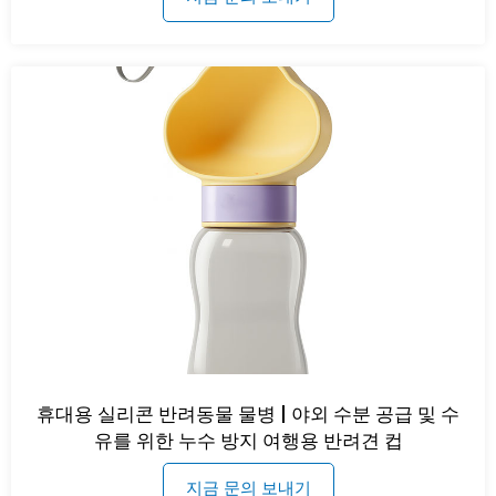
휴대용 실리콘 반려동물 물병 | 야외 수분 공급 및 수
유를 위한 누수 방지 여행용 반려견 컵
지금 문의 보내기