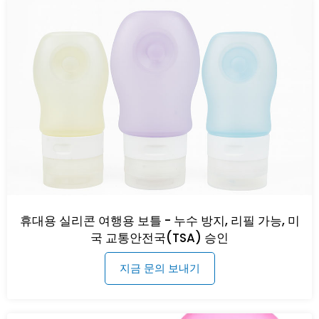
휴대용 실리콘 여행용 보틀 - 누수 방지, 리필 가능, 미
국 교통안전국(TSA) 승인
지금 문의 보내기