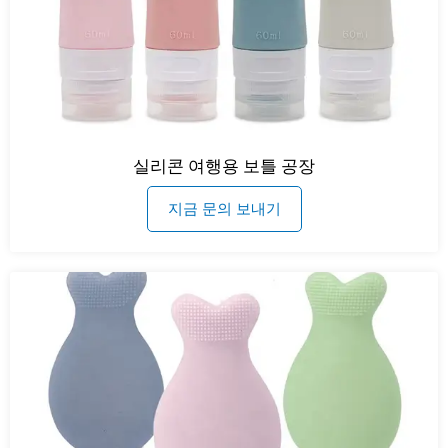
실리콘 여행용 보틀 공장
지금 문의 보내기