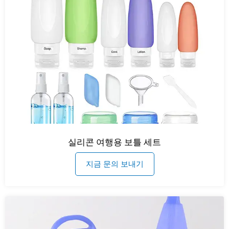
실리콘 여행용 보틀 세트
지금 문의 보내기