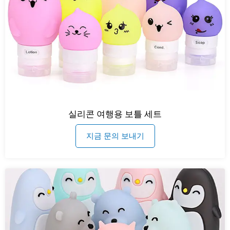
실리콘 여행용 보틀 세트
지금 문의 보내기