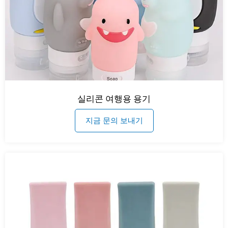
실리콘 여행용 용기
지금 문의 보내기