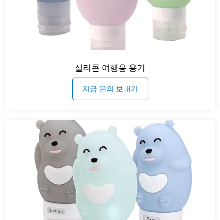
실리콘 여행용 용기
지금 문의 보내기