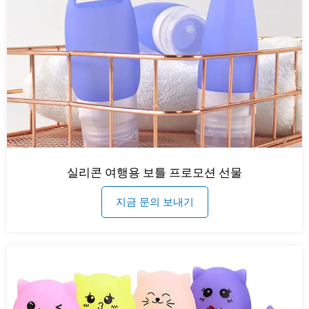
실리콘 여행용 보틀 프로모션 선물
지금 문의 보내기