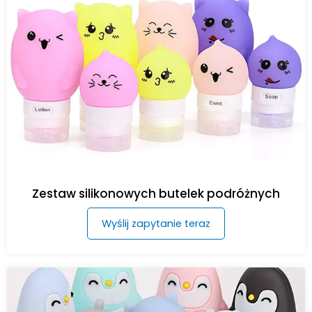
Zestaw silikonowych butelek podróżnych
Wyślij zapytanie teraz