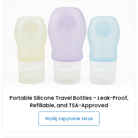
Portable Silicone Travel Bottles – Leak-Proof,
Refillable, and TSA-Approved
Wyślij zapytanie teraz