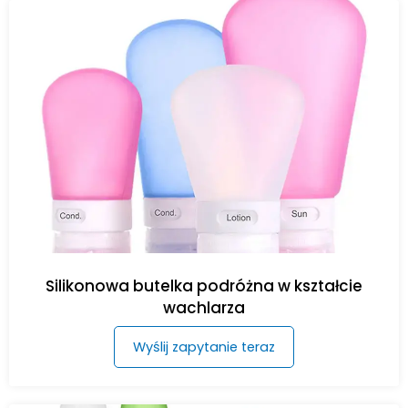
Silikonowa butelka podróżna w kształcie
wachlarza
Wyślij zapytanie teraz