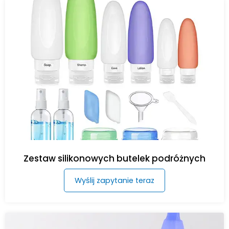
Zestaw silikonowych butelek podróżnych
Wyślij zapytanie teraz