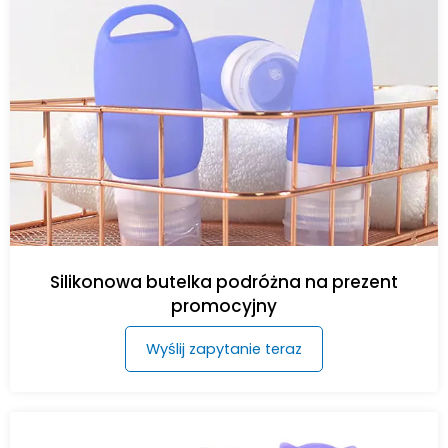
Silikonowa butelka podróżna na prezent
promocyjny
Wyślij zapytanie teraz