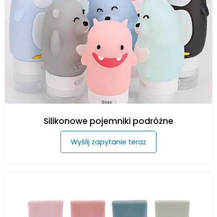
Silikonowe pojemniki podróżne
Wyślij zapytanie teraz