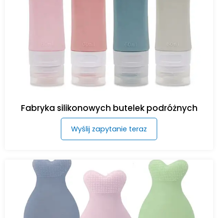
Fabryka silikonowych butelek podróżnych
Wyślij zapytanie teraz