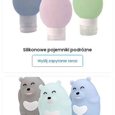
Silikonowe pojemniki podróżne
Wyślij zapytanie teraz