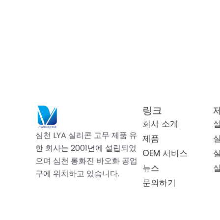
링크
회사 소개
심천 LYA 실리콘 고무 제품 유
제품
한 회사는 2001년에 설립되었
OEM 서비스
으며 심천 롱화진 바오화 공업
뉴스
구에 위치하고 있습니다.
문의하기