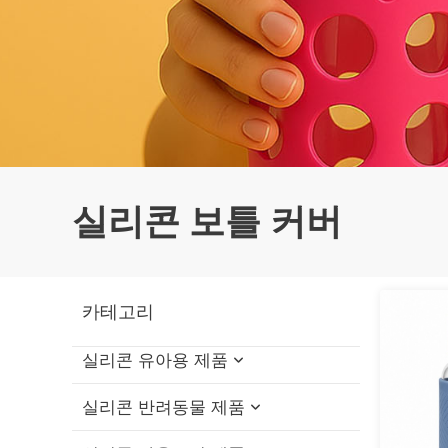
실리콘 보틀 커버
카테고리
실리콘 유아용 제품
실리콘 반려동물 제품
실리콘 아기 목욕 장난감