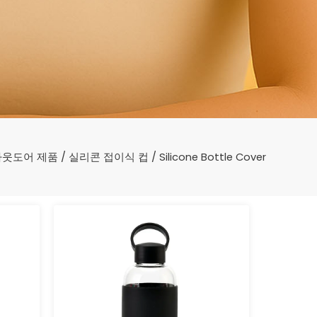
아웃도어 제품
/
실리콘 접이식 컵
/ Silicone Bottle Cover