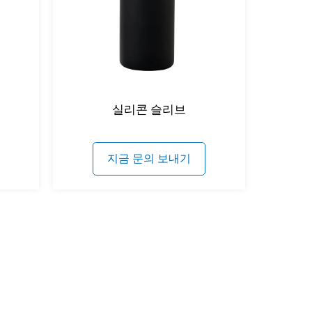
실리콘 슬리브
지금 문의 보내기