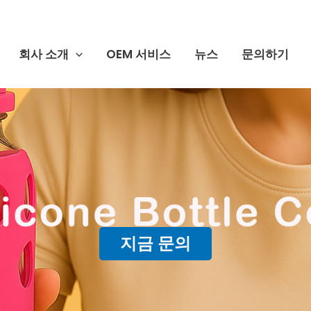
회사 소개
OEM 서비스
뉴스
문의하기
지금 문의