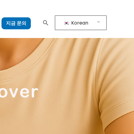
Korean
지금 문의