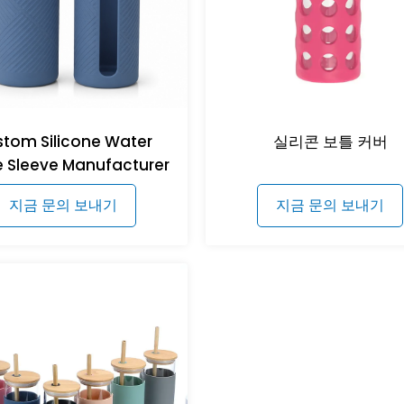
tom Silicone Water
실리콘 보틀 커버
e Sleeve Manufacturer
지금 문의 보내기
지금 문의 보내기