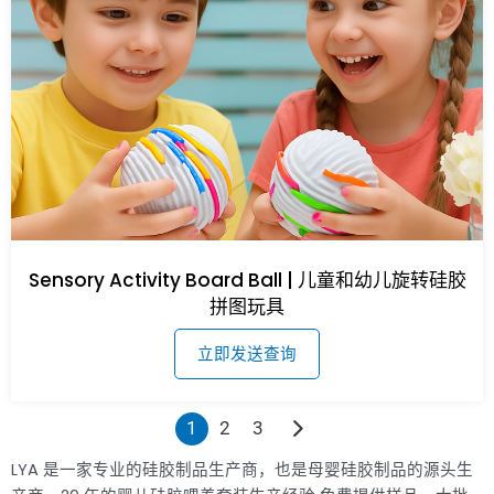
Sensory Activity Board Ball | 儿童和幼儿旋转硅胶
拼图玩具
立即发送查询
1
2
3
LYA 是一家专业的硅胶制品生产商，也是母婴硅胶制品的源头生