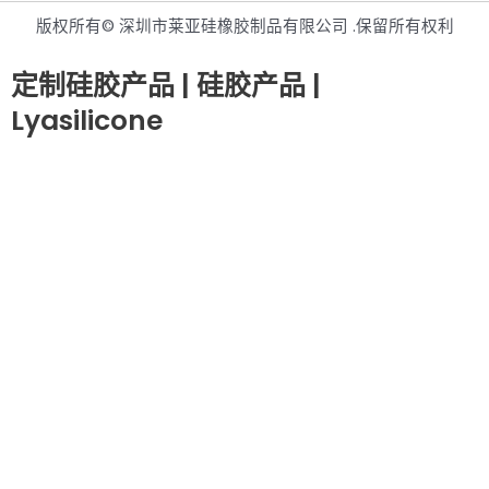
版权所有© 深圳市莱亚硅橡胶制品有限公司 .保留所有权利
定制硅胶产品 | 硅胶产品 |
Lyasilicone