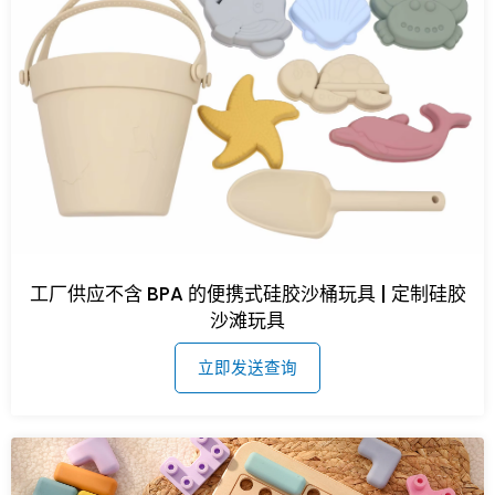
工厂供应不含 BPA 的便携式硅胶沙桶玩具 | 定制硅胶
沙滩玩具
立即发送查询