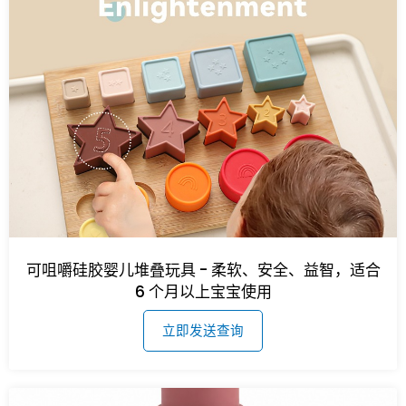
可咀嚼硅胶婴儿堆叠玩具 - 柔软、安全、益智，适合
6 个月以上宝宝使用
立即发送查询