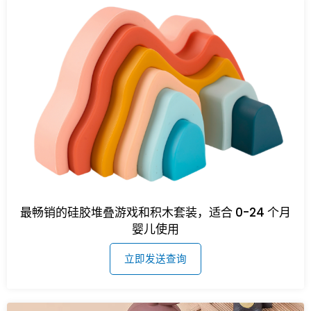
最畅销的硅胶堆叠游戏和积木套装，适合 0-24 个月
婴儿使用
立即发送查询