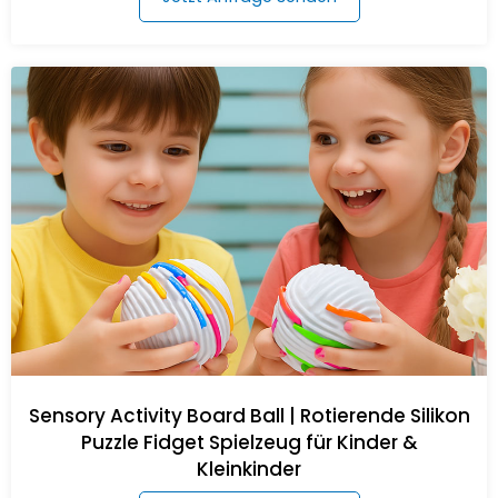
Sensory Activity Board Ball | Rotierende Silikon
Puzzle Fidget Spielzeug für Kinder &
Kleinkinder