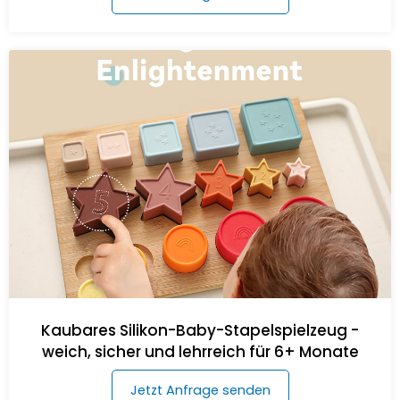
Kaubares Silikon-Baby-Stapelspielzeug -
weich, sicher und lehrreich für 6+ Monate
Jetzt Anfrage senden