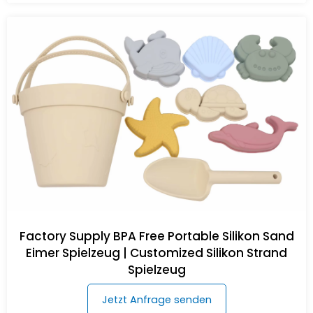
Factory Supply BPA Free Portable Silikon Sand
Eimer Spielzeug | Customized Silikon Strand
Spielzeug
Jetzt Anfrage senden