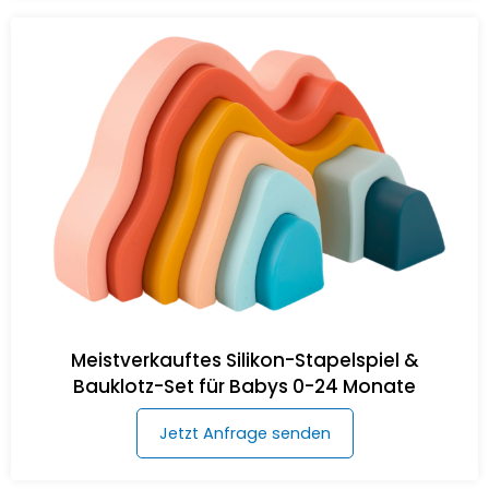
Meistverkauftes Silikon-Stapelspiel &
Bauklotz-Set für Babys 0-24 Monate
Jetzt Anfrage senden