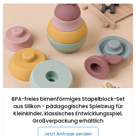
BPA-freies birnenförmiges Stapelblock-Set
aus Silikon - pädagogisches Spielzeug für
Kleinkinder, klassisches Entwicklungsspiel,
Großverpackung erhältlich
Jetzt Anfrage senden