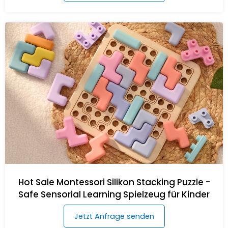
Hot Sale Montessori Silikon Stacking Puzzle -
Safe Sensorial Learning Spielzeug für Kinder
Jetzt Anfrage senden