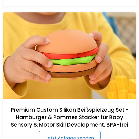
Premium Custom Silikon Beißspielzeug Set -
Hamburger & Pommes Stacker für Baby
Sensory & Motor Skill Development, BPA-frei
Jetzt Anfrage senden