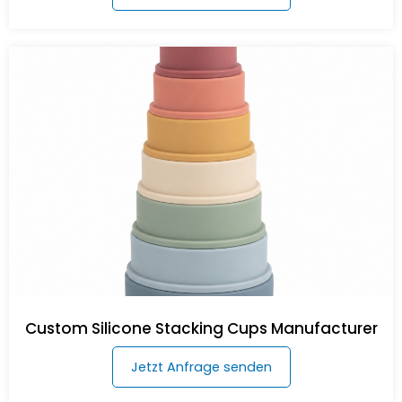
Custom Silicone Stacking Cups Manufacturer
Jetzt Anfrage senden