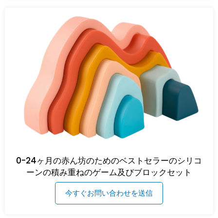
0-24ヶ月の赤ん坊のためのベストセラーのシリコ
ーンの積み重ねのゲーム及びブロックセット
今すぐお問い合わせを送信