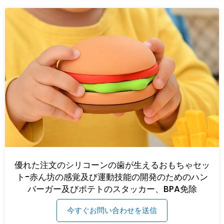
優れた注文のシリコーンの歯が生えるおもちゃセッ
ト-赤ん坊の感覚及び運動技能の開発のためのハン
バーガー及びポテトのスタッカー、BPA免除
今すぐお問い合わせを送信