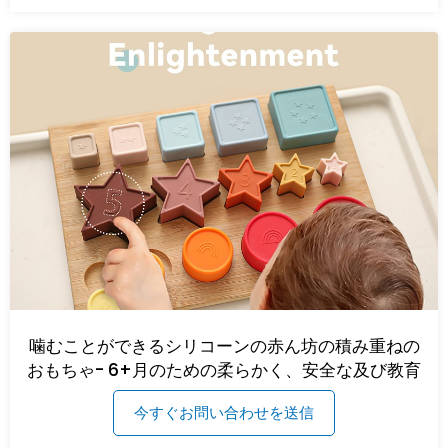
噛むことができるシリコーンの赤ん坊の積み重ねの
おもちゃ- 6+月のための柔らかく、安全な及び教育
今すぐお問い合わせを送信