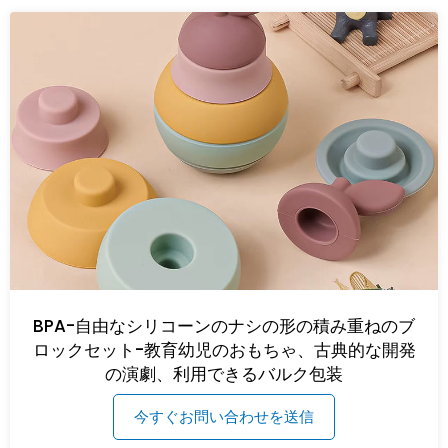
BPA-自由なシリコーンのナシの形の積み重ねのブ
ロックセット-教育幼児のおもちゃ、古典的な開発
の演劇、利用できるバルク包装
今すぐお問い合わせを送信