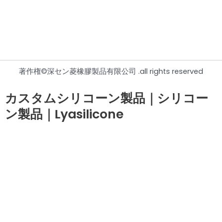
著作権©深セン菱橡膠製品有限公司 .all rights reserved
カスタムシリコーン製品｜シリコー
ン製品｜Lyasilicone