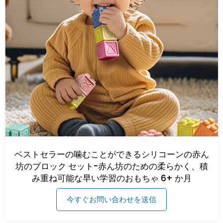
ベストセラーの噛むことができるシリコーンの赤ん
坊のブロック セット-赤ん坊のための柔らかく、積
み重ね可能な早い学習のおもちゃ 6+ か月
今すぐお問い合わせを送信