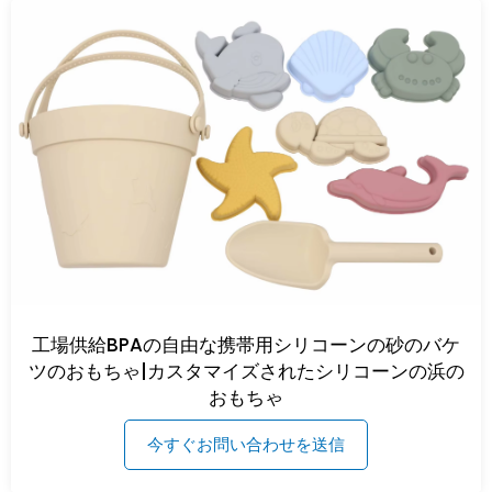
工場供給BPAの自由な携帯用シリコーンの砂のバケ
ツのおもちゃ|カスタマイズされたシリコーンの浜の
おもちゃ
今すぐお問い合わせを送信