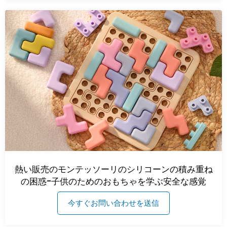
熱い販売のモンテッソーリのシリコーンの積み重ね
の困惑-子供のためのおもちゃを学ぶ安全な感覚
今すぐお問い合わせを送信