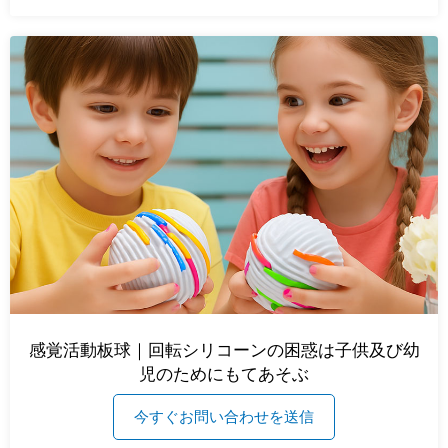
感覚活動板球｜回転シリコーンの困惑は子供及び幼
児のためにもてあそぶ
今すぐお問い合わせを送信