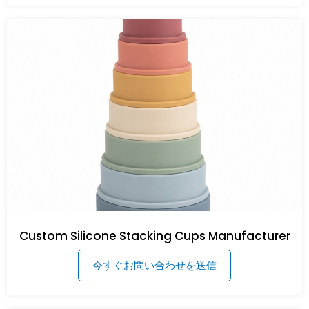
Custom Silicone Stacking Cups Manufacturer
今すぐお問い合わせを送信