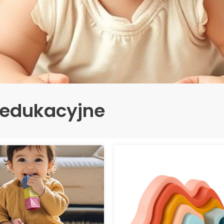
 edukacyjne