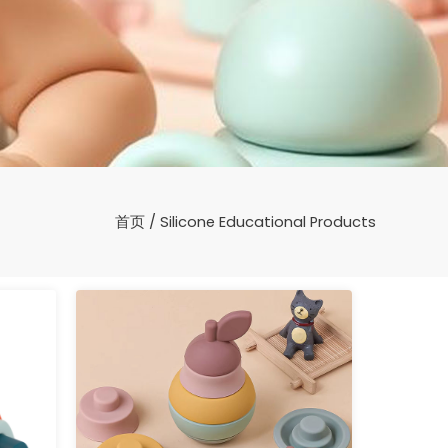
首页
/ Silicone Educational Products