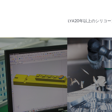
LYA20年以上のシリ