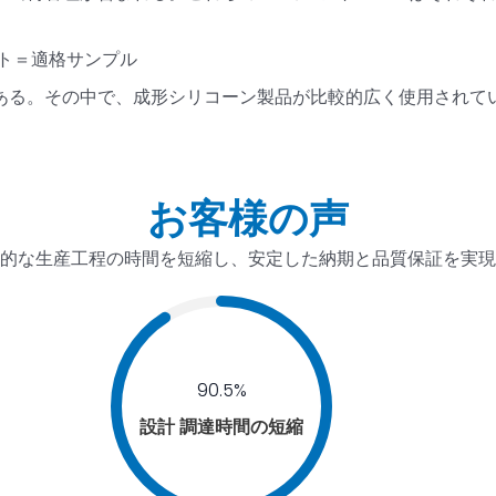
スト＝適格サンプル
ある。その中で、成形シリコーン製品が比較的広く使用されて
お客様の声
的な生産工程の時間を短縮し、安定した納期と品質保証を実現
90.5%
設計 調達時間の短縮