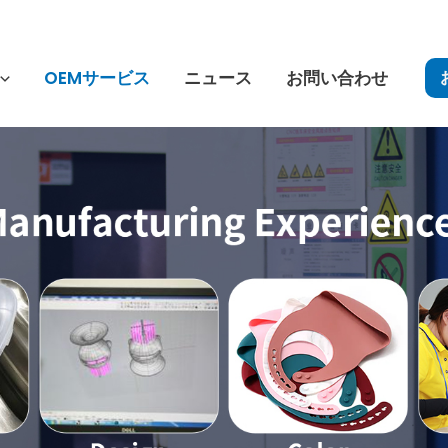
OEMサービス
ニュース
お問い合わせ