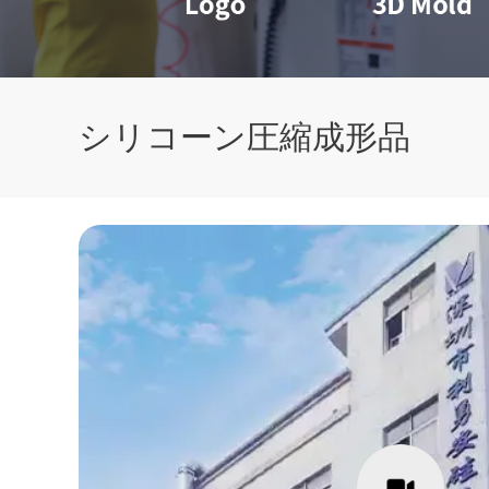
シリコーン圧縮成形品