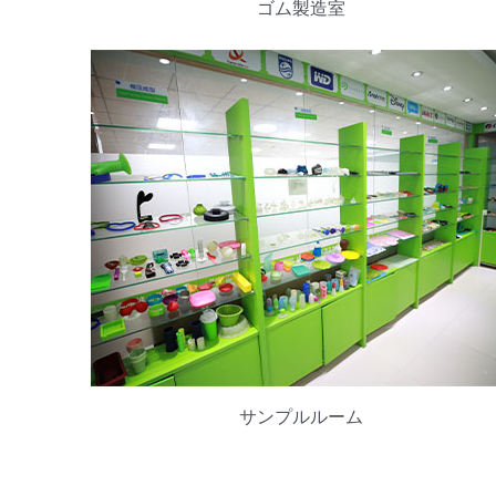
ゴム製造室
サンプルルーム