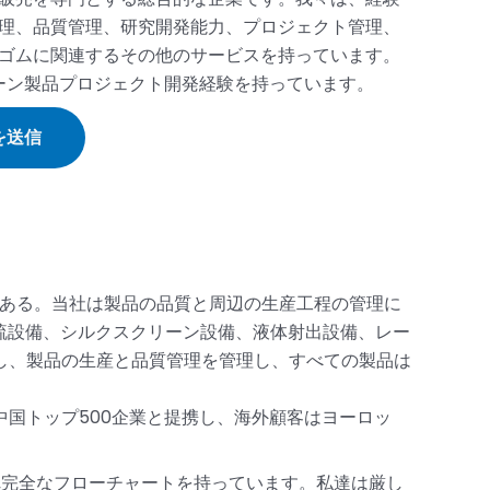
理、品質管理、研究開発能力、プロジェクト管理、
ゴムに関連するその他のサービスを持っています。
コーン製品プロジェクト開発経験を持っています。
を送信
である。当社は製品の品質と周辺の生産工程の管理に
加硫設備、シルクスクリーン設備、液体射出設備、レー
守し、製品の生産と品質管理を管理し、すべての製品は
国トップ500企業と提携し、海外顧客はヨーロッ
れ完全なフローチャートを持っています。私達は厳し