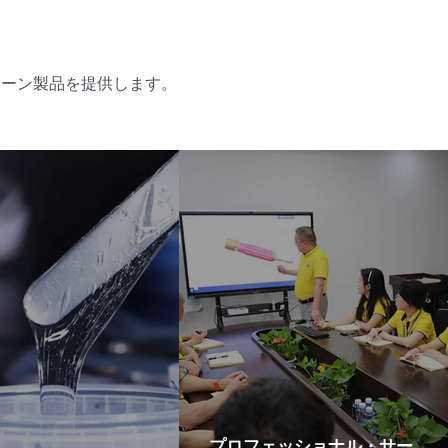
コーン製品を提供します。
プロフェッショナル・サー