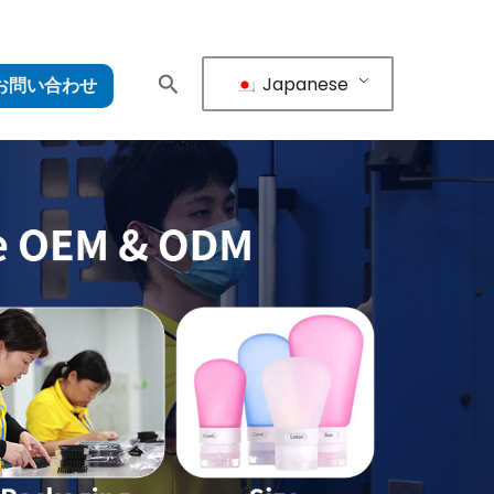
Japanese
お問い合わせ