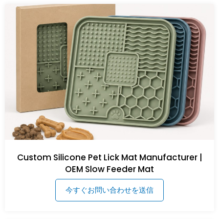
Custom Silicone Pet Lick Mat Manufacturer |
OEM Slow Feeder Mat
今すぐお問い合わせを送信