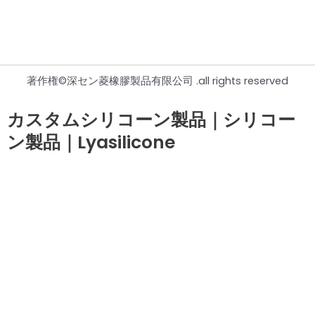
著作権©深セン菱橡膠製品有限公司 .all rights reserved
カスタムシリコーン製品｜シリコー
ン製品｜Lyasilicone