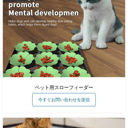
ペット用スローフィーダー
今すぐお問い合わせを送信