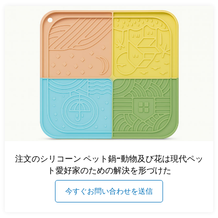
注文のシリコーン ペット鍋-動物及び花は現代ペッ
ト愛好家のための解決を形づけた
今すぐお問い合わせを送信