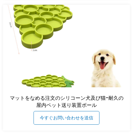
マットをなめる注文のシリコーン犬及び猫-耐久の
屋内ペット送り装置ボール
今すぐお問い合わせを送信