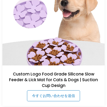
Custom Logo Food Grade Silicone Slow
Feeder & Lick Mat for Cats & Dogs | Suction
Cup Design
今すぐお問い合わせを送信