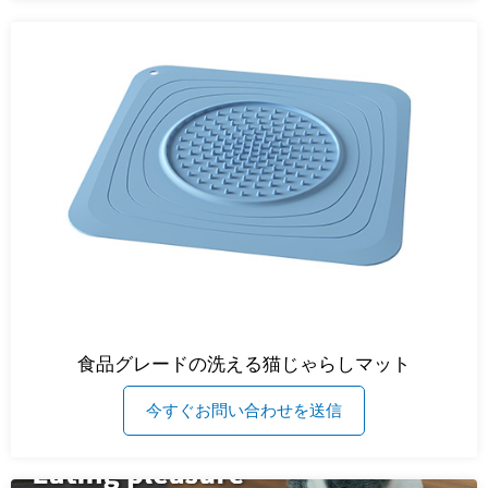
食品グレードの洗える猫じゃらしマット
今すぐお問い合わせを送信