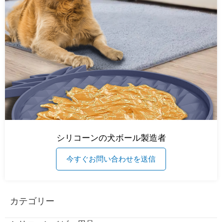
シリコーンの犬ボール製造者
今すぐお問い合わせを送信
カテゴリー