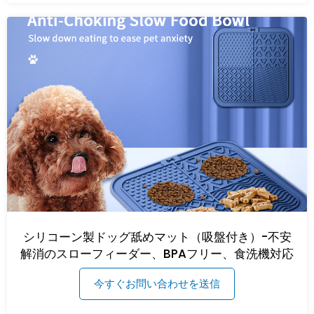
シリコーン製ドッグ舐めマット（吸盤付き）-不安
解消のスローフィーダー、BPAフリー、食洗機対応
今すぐお問い合わせを送信