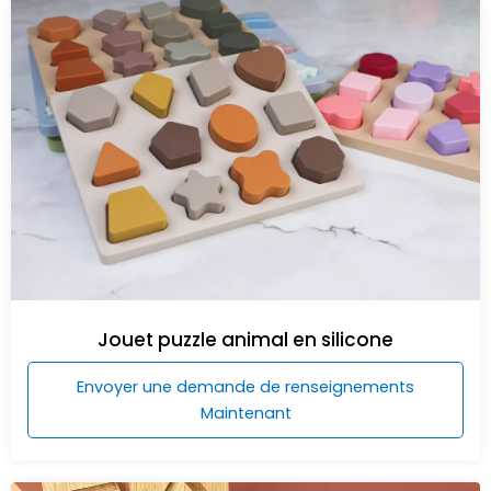
Jouet puzzle animal en silicone
Envoyer une demande de renseignements
Maintenant