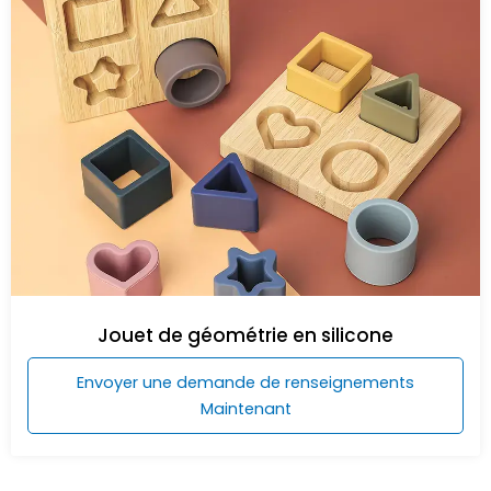
Jouet de géométrie en silicone
Envoyer une demande de renseignements
Maintenant