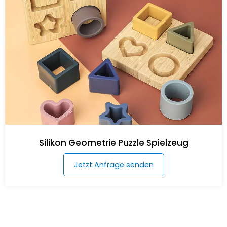
Silikon Geometrie Puzzle Spielzeug
Jetzt Anfrage senden