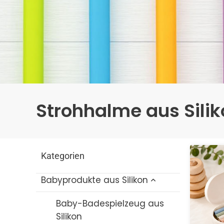
Strohhalme aus Sili
Kategorien
Babyprodukte aus Silikon
Baby-Badespielzeug aus
Silikon