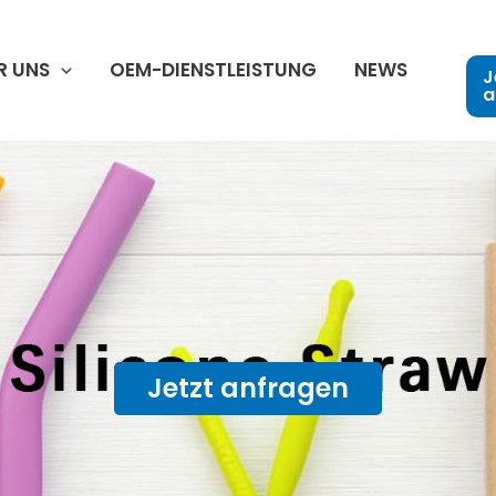
R UNS
OEM-DIENSTLEISTUNG
NEWS
J
a
Jetzt anfragen