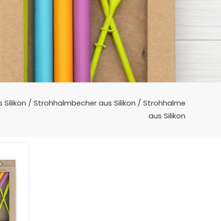
Silikon
/
Strohhalmbecher aus Silikon
/ Strohhalme
aus Silikon