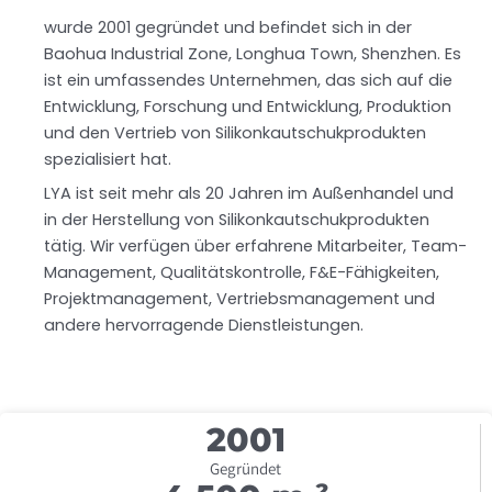
wurde 2001 gegründet und befindet sich in der
Baohua Industrial Zone, Longhua Town, Shenzhen. Es
ist ein umfassendes Unternehmen, das sich auf die
Entwicklung, Forschung und Entwicklung, Produktion
und den Vertrieb von Silikonkautschukprodukten
spezialisiert hat.
LYA ist seit mehr als 20 Jahren im Außenhandel und
in der Herstellung von Silikonkautschukprodukten
tätig. Wir verfügen über erfahrene Mitarbeiter, Team-
Management, Qualitätskontrolle, F&E-Fähigkeiten,
Projektmanagement, Vertriebsmanagement und
andere hervorragende Dienstleistungen.
200
1
Gegründet