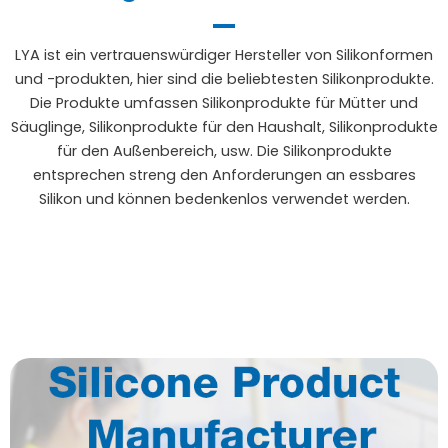
LYA ist ein vertrauenswürdiger Hersteller von Silikonformen
und -produkten, hier sind die beliebtesten Silikonprodukte.
Die Produkte umfassen Silikonprodukte für Mütter und
Säuglinge, Silikonprodukte für den Haushalt, Silikonprodukte
für den Außenbereich, usw. Die Silikonprodukte
entsprechen streng den Anforderungen an essbares
Silikon und können bedenkenlos verwendet werden.