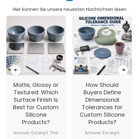
Hier können Sie unsere neuesten Nachrichten lesen
Matte, Glossy or
How Should
Textured: Which
Buyers Define
Surface Finish Is
Dimensional
Best for Custom
Tolerances for
Silicone
Custom Silicone
Products?
Products?
Answer Excerpt The
Answer Excerpt