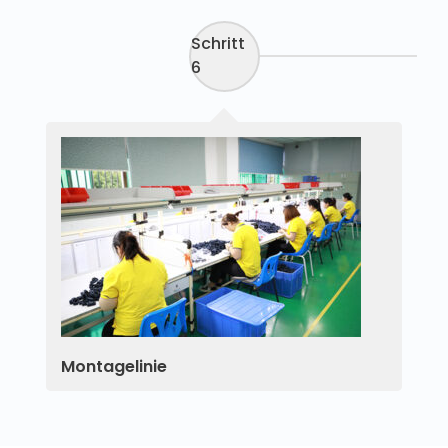
Schritt
6
Montagelinie