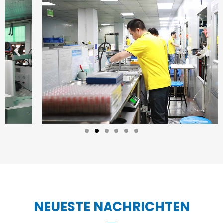
NEUESTE NACHRICHTEN