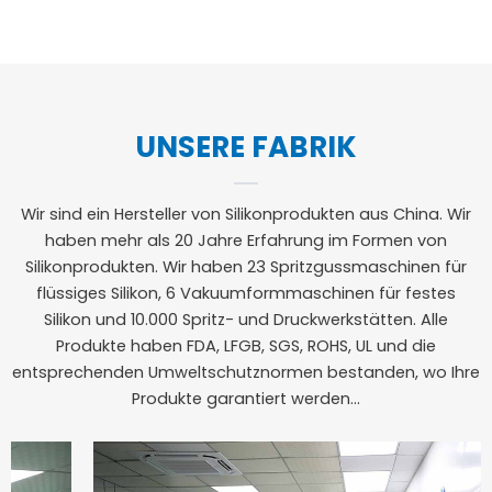
UNSERE FABRIK
Wir sind ein Hersteller von Silikonprodukten aus China. Wir
haben mehr als 20 Jahre Erfahrung im Formen von
Silikonprodukten. Wir haben 23 Spritzgussmaschinen für
flüssiges Silikon, 6 Vakuumformmaschinen für festes
Silikon und 10.000 Spritz- und Druckwerkstätten. Alle
Produkte haben FDA, LFGB, SGS, ROHS, UL und die
entsprechenden Umweltschutznormen bestanden, wo Ihre
Produkte garantiert werden...