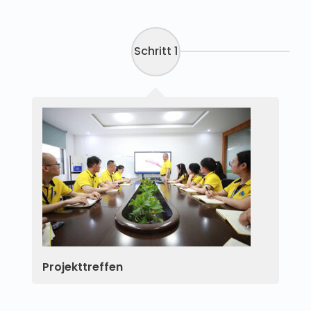
Schritt 1
Projekttreffen