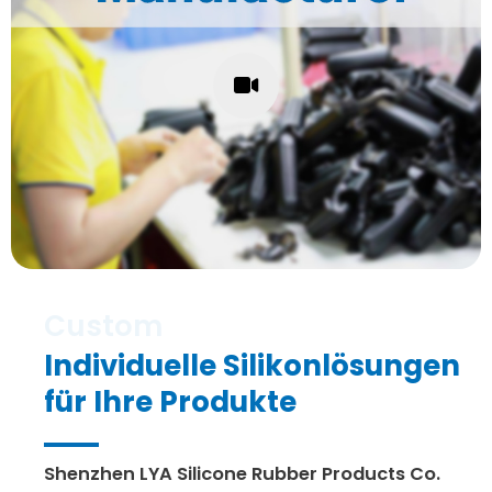
Individuelle Silikonlösungen
für Ihre Produkte
Shenzhen LYA Silicone Rubber Products Co.