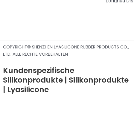
Longhua Dist
COPYRIGHT© SHENZHEN LYASILICONE RUBBER PRODUCTS CO.,
LTD. ALLE RECHTE VORBEHALTEN
Kundenspezifische
Silikonprodukte | Silikonprodukte
| Lyasilicone