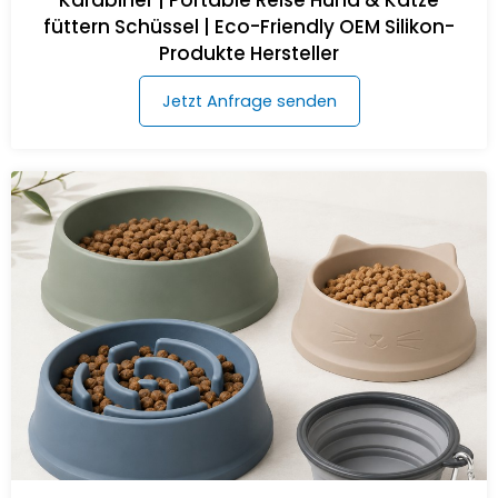
Karabiner | Portable Reise Hund & Katze
füttern Schüssel | Eco-Friendly OEM Silikon-
Produkte Hersteller
Jetzt Anfrage senden