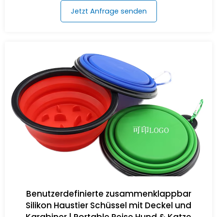
Jetzt Anfrage senden
Benutzerdefinierte zusammenklappbar
Silikon Haustier Schüssel mit Deckel und