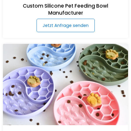
Custom Silicone Pet Feeding Bowl
Manufacturer
Jetzt Anfrage senden