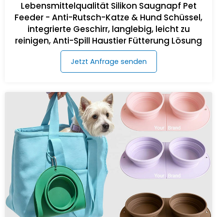
Lebensmittelqualität Silikon Saugnapf Pet
Feeder - Anti-Rutsch-Katze & Hund Schüssel,
integrierte Geschirr, langlebig, leicht zu
reinigen, Anti-Spill Haustier Fütterung Lösung
Jetzt Anfrage senden