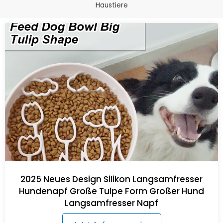
Haustiere
2025 Neues Design Silikon Langsamfresser
Hundenapf Große Tulpe Form Großer Hund
Langsamfresser Napf