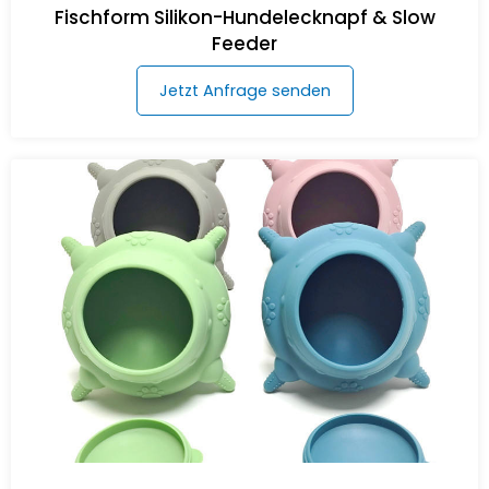
Fischform Silikon-Hundelecknapf & Slow
Feeder
Jetzt Anfrage senden