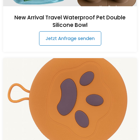
New Arrival Travel Waterproof Pet Double
Silicone Bowl
Jetzt Anfrage senden