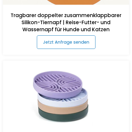
Tragbarer doppelter zusammenklappbarer
Silikon-Tiernapf | Reise-Futter- und
Wassernapf für Hunde und Katzen
Jetzt Anfrage senden