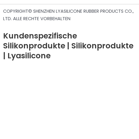
COPYRIGHT© SHENZHEN LYASILICONE RUBBER PRODUCTS CO.,
LTD. ALLE RECHTE VORBEHALTEN
Kundenspezifische
Silikonprodukte | Silikonprodukte
| Lyasilicone